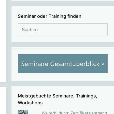
Seminar oder Training finden
Suchen
nach:
Meistgebuchte Seminare, Trainings,
Workshops
Weiterbildung: Zertifikatslehrgang