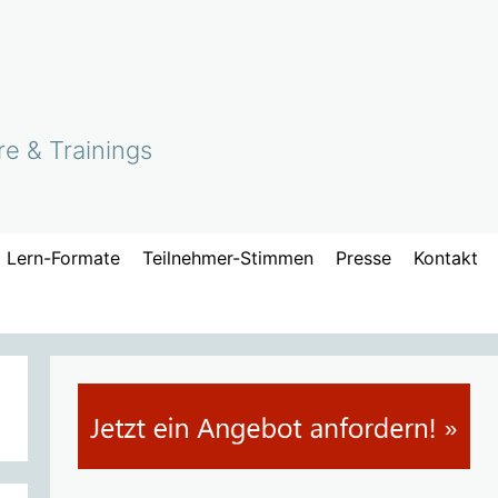
re & Trainings
Lern-Formate
Teilnehmer-Stimmen
Presse
Kontakt