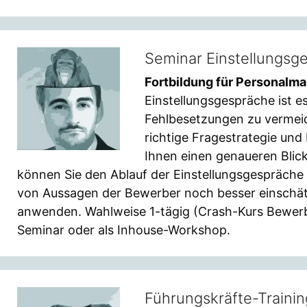
Seminar Einstellungsg
Fortbildung für Personalm
Einstellungsgespräche ist e
Fehlbesetzungen zu vermeide
richtige Fragestrategie und
Ihnen einen genaueren Blic
können Sie den Ablauf der Einstellungsgespräche
von Aussagen der Bewerber noch besser einschät
anwenden. Wahlweise 1-tägig (Crash-Kurs Bewerber
Seminar oder als Inhouse-Workshop.
Führungskräfte-Trainin