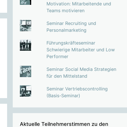
Motivation: Mitarbeitende und
Teams motivieren
Seminar Recruiting und
Personalmarketing
Führungskräfteseminar
Schwierige Mitarbeiter und Low
Performer
Seminar Social Media Strategien
für den Mittelstand
Seminar Vertriebscontrolling
(Basis-Seminar)
Aktuelle Teilnehmerstimmen zu den