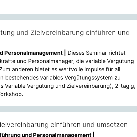
ütung und Zielvereinbarung einführen und
nd Personalmanagement |
Dieses Seminar richtet
kräfte und Personalmanager, die variable Vergütung
Zum anderen bietet es wertvolle Impulse für all
ein bestehendes variables Vergütungssystem zu
s Variable Vergütung und Zielvereinbarung), 2-tägig,
Workshop.
ielvereinbarung einführen und umsetzen
führung und Personalmanagement |