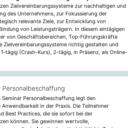
zen Zielvereinbarungssysteme zur nachhaltigen und
ung des Unternehmens, zur Fokussierung der
egisch relevante Ziele, zur Entwicklung von
indung von Leistungsträgern. In diesem eintägigen
ter von Geschäftsbereichen, Top-Führungskräfte
 Zielvereinbarungssysteme richtig gestalten und
1-tägig (Crash-Kurs), 2-tägig, in Präsenz, als Online-
r Personalbeschaffung
 Seminar Personalbeschaffung legt den
 Anwendbarkeit in der Praxis. Die Teilnehmer
d Best Practices, die sie sofort bei der
zen können. Sie gewinnen wertvolle,