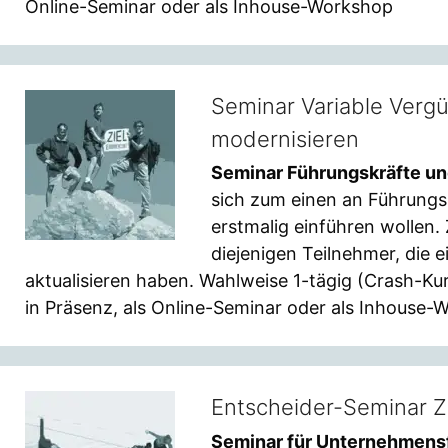
Online-Seminar oder als Inhouse-Workshop
Seminar Variable Verg
modernisieren
Seminar Führungskräfte u
sich zum einen an Führungs
erstmalig einführen wollen. 
diejenigen Teilnehmer, die 
aktualisieren haben. Wahlweise 1-tägig (Crash-Kur
in Präsenz, als Online-Seminar oder als Inhouse-
Entscheider-Seminar Z
Seminar für Unternehmens