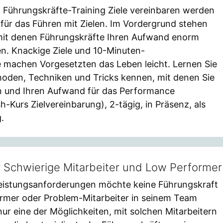
 Führungskräfte-Training Ziele vereinbaren werden
für das Führen mit Zielen. Im Vordergrund stehen
it denen Führungskräfte Ihren Aufwand enorm
en. Knackige Ziele und 10-Minuten-
 machen Vorgesetzten das Leben leicht. Lernen Sie
oden, Techniken und Tricks kennen, mit denen Sie
n und Ihren Aufwand für das Performance
Kurs Zielvereinbarung), 2-tägig, in Präsenz, als
.
 Schwierige Mitarbeiter und Low Performer
Leistungsanforderungen möchte keine Führungskraft
rmer oder Problem-Mitarbeiter in seinem Team
nur eine der Möglichkeiten, mit solchen Mitarbeitern