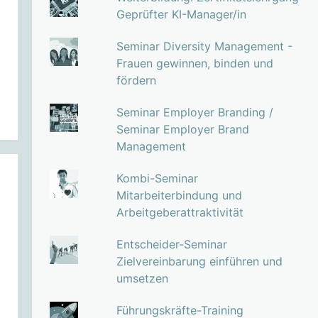
Geprüfter KI-Manager/in
Seminar Diversity Management -
Frauen gewinnen, binden und
fördern
Seminar Employer Branding /
Seminar Employer Brand
Management
Kombi-Seminar
Mitarbeiterbindung und
Arbeitgeberattraktivität
Entscheider-Seminar
Zielvereinbarung einführen und
umsetzen
Führungskräfte-Training