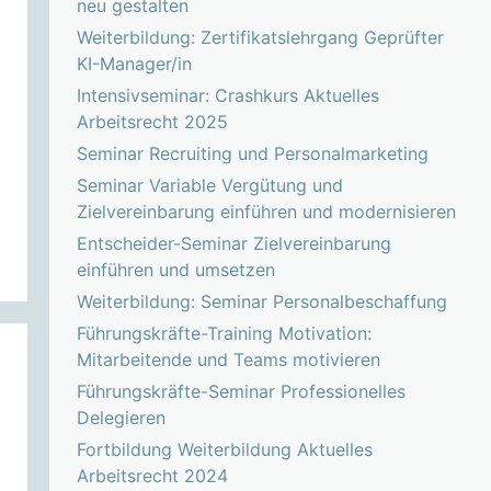
neu gestalten
Weiterbildung: Zertifikatslehrgang Geprüfter
KI-Manager/in
Intensivseminar: Crashkurs Aktuelles
Arbeitsrecht 2025
Seminar Recruiting und Personalmarketing
Seminar Variable Vergütung und
Zielvereinbarung einführen und modernisieren
Entscheider-Seminar Zielvereinbarung
einführen und umsetzen
Weiterbildung: Seminar Personalbeschaffung
Führungskräfte-Training Motivation:
Mitarbeitende und Teams motivieren
Führungskräfte-Seminar Professionelles
Delegieren
Fortbildung Weiterbildung Aktuelles
Arbeitsrecht 2024