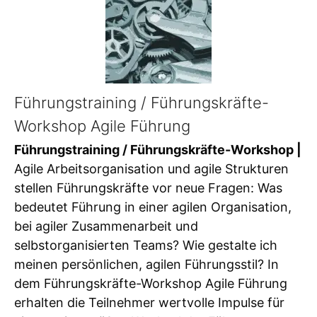
Führungstraining / Führungskräfte-
Workshop Agile Führung
Führungstraining / Führungskräfte-Workshop |
Agile Arbeitsorganisation und agile Strukturen
stellen Führungskräfte vor neue Fragen: Was
bedeutet Führung in einer agilen Organisation,
bei agiler Zusammenarbeit und
selbstorganisierten Teams? Wie gestalte ich
meinen persönlichen, agilen Führungsstil? In
dem Führungskräfte-Workshop Agile Führung
erhalten die Teilnehmer wertvolle Impulse für