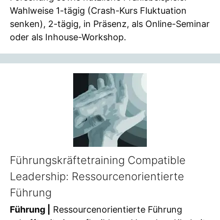
Wahlweise 1-tägig (Crash-Kurs Fluktuation
senken), 2-tägig, in Präsenz, als Online-Seminar
oder als Inhouse-Workshop.
Führungskräftetraining Compatible
Leadership: Ressourcenorientierte
Führung
Führung |
Ressourcenorientierte Führung