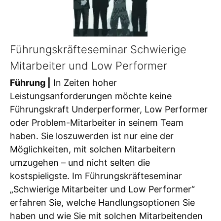
Führungskräfteseminar Schwierige
Mitarbeiter und Low Performer
Führung |
In Zeiten hoher
Leistungsanforderungen möchte keine
Führungskraft Underperformer, Low Performer
oder Problem-Mitarbeiter in seinem Team
haben. Sie loszuwerden ist nur eine der
Möglichkeiten, mit solchen Mitarbeitern
umzugehen – und nicht selten die
kostspieligste. Im Führungskräfteseminar
„Schwierige Mitarbeiter und Low Performer“
erfahren Sie, welche Handlungsoptionen Sie
haben und wie Sie mit solchen Mitarbeitenden