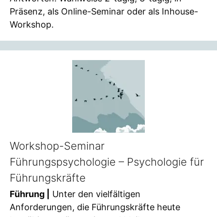
Präsenz, als Online-Seminar oder als Inhouse-
Workshop.
Workshop-Seminar
Führungspsychologie – Psychologie für
Führungskräfte
Führung |
Unter den vielfältigen
Anforderungen, die Führungskräfte heute