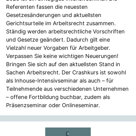
Referenten fassen die neuesten
Gesetzesänderungen und aktuellsten
Gerichtsurteile im Arbeitsrecht zusammen.
Ständig werden arbeitsrechtliche Vorschriften
und Gesetze geändert. Dadurch gilt eine
Vielzahl neuer Vorgaben für Arbeitgeber.
Verpassen Sie keine wichtigen Neuerungen!
Bringen Sie sich auf den aktuellsten Stand in
Sachen Arbeitsrecht. Der Crashkurs ist sowohl
als Inhouse-Intensivseminar als auch – für
Teilnehmende aus verschiedenen Unternehmen
– offene Fortbildung buchbar, zudem als
Präsenzseminar oder Onlineseminar.