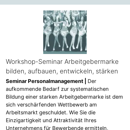
Workshop-Seminar Arbeitgebermarke
bilden, aufbauen, entwickeln, stärken
Seminar Personalmanagement |
Der
aufkommende Bedarf zur systematischen
Bildung einer starken Arbeitgebermarke ist dem
sich verschärfenden Wettbewerb am
Arbeitsmarkt geschuldet. Wie Sie die
Einzigartigkeit und Attraktivität Ihres
Unternehmens für Bewerbende ermitteln,