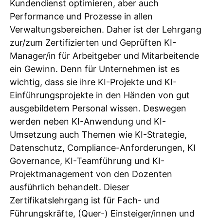
Kundendienst optimieren, aber auch
Performance und Prozesse in allen
Verwaltungsbereichen. Daher ist der Lehrgang
zur/zum Zertifizierten und Geprüften KI-
Manager/in für Arbeitgeber und Mitarbeitende
ein Gewinn. Denn für Unternehmen ist es
wichtig, dass sie ihre KI-Projekte und KI-
Einführungsprojekte in den Händen von gut
ausgebildetem Personal wissen. Deswegen
werden neben KI-Anwendung und KI-
Umsetzung auch Themen wie KI-Strategie,
Datenschutz, Compliance-Anforderungen, KI
Governance, KI-Teamführung und KI-
Projektmanagement von den Dozenten
ausführlich behandelt. Dieser
Zertifikatslehrgang ist für Fach- und
Führungskräfte, (Quer-) Einsteiger/innen und