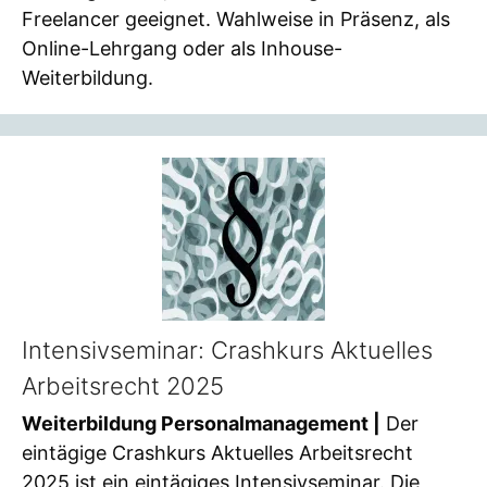
Freelancer geeignet. Wahlweise in Präsenz, als
Online-Lehrgang oder als Inhouse-
Weiterbildung.
Intensivseminar: Crashkurs Aktuelles
Arbeitsrecht 2025
Weiterbildung Personalmanagement |
Der
eintägige Crashkurs Aktuelles Arbeitsrecht
2025 ist ein eintägiges Intensivseminar. Die