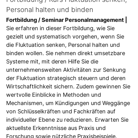
Personal halten und binden
Fortbildung / Seminar Personalmanagement |
Sie erfahren in dieser Fortbildung, wie Sie
gezielt und systematisch vorgehen, wenn Sie
die Fluktuation senken, Personal halten und
binden wollen. Sie nehmen direkt umsetzbare
Systeme mit, mit deren Hilfe Sie die
unternehmensweiten Aktivitäten zur Senkung
der Fluktuation strategisch steuern und deren
Wirtschaftlichkeit sichern. Zudem gewinnen Sie
wertvolle Einblicke in Methoden und
Mechanismen, um Kündigungen und Weggänge
von Schlüsselkräften und Fachkräften auf
individueller Ebene zu reduzieren. Erwarten Sie
aktuellste Erkenntnisse aus Praxis und
Forschung sowie nützliche Praxisbeispiele.