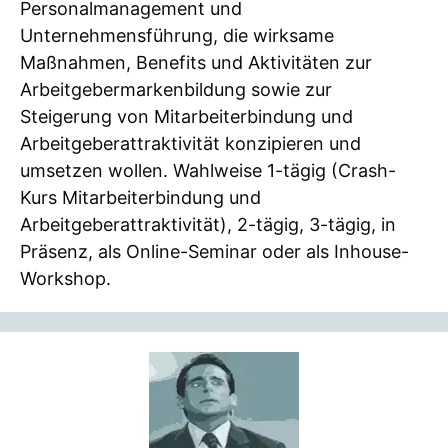
Personalmanagement und
Unternehmensführung, die wirksame
Maßnahmen, Benefits und Aktivitäten zur
Arbeitgebermarkenbildung sowie zur
Steigerung von Mitarbeiterbindung und
Arbeitgeberattraktivität konzipieren und
umsetzen wollen. Wahlweise 1-tägig (Crash-
Kurs Mitarbeiterbindung und
Arbeitgeberattraktivität), 2-tägig, 3-tägig, in
Präsenz, als Online-Seminar oder als Inhouse-
Workshop.