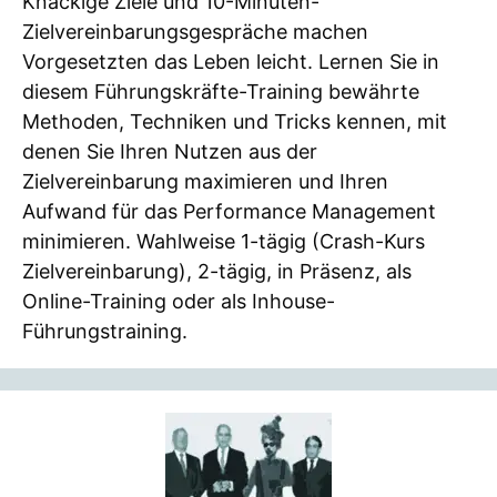
Knackige Ziele und 10-Minuten-
Zielvereinbarungsgespräche machen
Vorgesetzten das Leben leicht. Lernen Sie in
diesem Führungskräfte-Training bewährte
Methoden, Techniken und Tricks kennen, mit
denen Sie Ihren Nutzen aus der
Zielvereinbarung maximieren und Ihren
Aufwand für das Performance Management
minimieren. Wahlweise 1-tägig (Crash-Kurs
Zielvereinbarung), 2-tägig, in Präsenz, als
Online-Training oder als Inhouse-
Führungstraining.