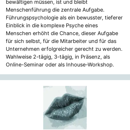
bewältigen müssen, ist und bleibt
Menschenführung die zentrale Aufgabe.
Führungspsychologie als ein bewusster, tieferer
Einblick in die komplexe Psyche eines
Menschen erhöht die Chance, dieser Aufgabe
für sich selbst, für die Mitarbeiter und für das
Unternehmen erfolgreicher gerecht zu werden.
Wahlweise 2-tägig, 3-tägig, in Präsenz, als
Online-Seminar oder als Inhouse-Workshop.