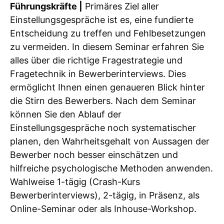
Führungskräfte |
Primäres Ziel aller
Einstellungsgespräche ist es, eine fundierte
Entscheidung zu treffen und Fehlbesetzungen
zu vermeiden. In diesem Seminar erfahren Sie
alles über die richtige Fragestrategie und
Fragetechnik in Bewerberinterviews. Dies
ermöglicht Ihnen einen genaueren Blick hinter
die Stirn des Bewerbers. Nach dem Seminar
können Sie den Ablauf der
Einstellungsgespräche noch systematischer
planen, den Wahrheitsgehalt von Aussagen der
Bewerber noch besser einschätzen und
hilfreiche psychologische Methoden anwenden.
Wahlweise 1-tägig (Crash-Kurs
Bewerberinterviews), 2-tägig, in Präsenz, als
Online-Seminar oder als Inhouse-Workshop.