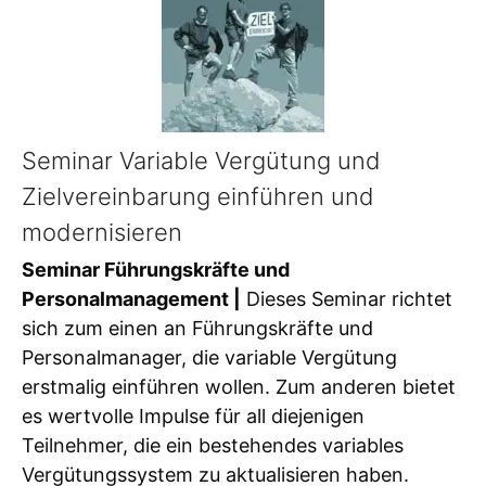
Seminar Variable Vergütung und
Zielvereinbarung einführen und
modernisieren
Seminar Führungskräfte und
Personalmanagement |
Dieses Seminar richtet
sich zum einen an Führungskräfte und
Personalmanager, die variable Vergütung
erstmalig einführen wollen. Zum anderen bietet
es wertvolle Impulse für all diejenigen
Teilnehmer, die ein bestehendes variables
Vergütungssystem zu aktualisieren haben.