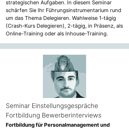
strategischen Aufgaben. In diesem Seminar
schärfen Sie Ihr Führungsinstrumentarium rund
um das Thema Delegieren. Wahlweise 1-tägig
(Crash-Kurs Delegieren), 2-tägig, in Präsenz, als
Online-Training oder als Inhouse-Training.
Seminar Einstellungsgespräche
Fortbildung Bewerberinterviews
Fortbildung für Personalmanagement und