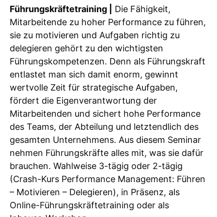
Führungskräftetraining |
Die Fähigkeit,
Mitarbeitende zu hoher Performance zu führen,
sie zu motivieren und Aufgaben richtig zu
delegieren gehört zu den wichtigsten
Führungskompetenzen. Denn als Führungskraft
entlastet man sich damit enorm, gewinnt
wertvolle Zeit für strategische Aufgaben,
fördert die Eigenverantwortung der
Mitarbeitenden und sichert hohe Performance
des Teams, der Abteilung und letztendlich des
gesamten Unternehmens. Aus diesem Seminar
nehmen Führungskräfte alles mit, was sie dafür
brauchen. Wahlweise 3-tägig oder 2-tägig
(Crash-Kurs Performance Management: Führen
– Motivieren – Delegieren), in Präsenz, als
Online-Führungskräftetraining oder als