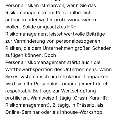
Personalrisiken ist sinnvoll, wenn Sie das
Risikomanagement im Personalbereich
aufbauen oder weiter professionalisieren
wollen. Solide umgesetztes HR-
Risikomanagement leistet wertvolle Beiträge
zur Verminderung von personalbezogenen
Risiken, die dem Unternehmen großen Schaden
zufügen können. Doch
Personalrisikomanagement stärkt auch die
Wettbewerbsposition des Unternehmens: Wenn
Sie es systematisch und strukturiert anpacken,
wird sich Ihr Personalrisikomanagement durch
respektable Beiträge zur Wertschöpfung
profilieren. Wahlweise 1-tägig (Crash-Kurs HR-
Risikomanagement), 2-tägig, in Präsenz, als
Online-Seminar oder als Inhouse-Workshop.