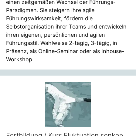
einen zeitgemäßen Wechsel der Führungs-
Paradigmen. Sie steigern ihre agile
Führungswirksamkeit, fördern die
Selbstorganisation ihrer Teams und entwickeln
ihren eigenen, persönlichen und agilen
Führungsstil. Wahlweise 2-tägig, 3-tägig, in
Präsenz, als Online-Seminar oder als Inhouse-
Workshop.
Fortbildung / Kurs Fluktuation senken,