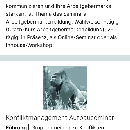
kommunizieren und Ihre Arbeitgebermarke
stärken, ist Thema des Seminars
Arbeitgebermarkenbildung. Wahlweise 1-tägig
(Crash-Kurs Arbeitgebermarkenbildung), 2-
tägig, in Präsenz, als Online-Seminar oder als
Inhouse-Workshop.
Konfliktmanagement Aufbauseminar
Führung |
Gruppen neigen zu Konflikten: