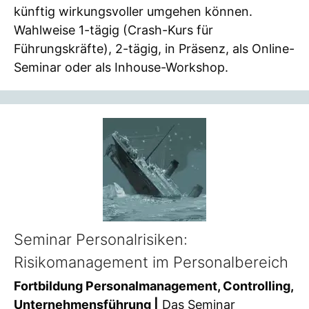
künftig wirkungsvoller umgehen können.
Wahlweise 1-tägig (Crash-Kurs für
Führungskräfte), 2-tägig, in Präsenz, als Online-
Seminar oder als Inhouse-Workshop.
Seminar Personalrisiken:
Risikomanagement im Personalbereich
Fortbildung Personalmanagement, Controlling,
Unternehmensführung |
Das Seminar