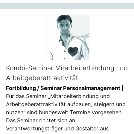
Kombi-Seminar Mitarbeiterbindung und
Arbeitgeberattraktivität
Fortbildung / Seminar Personalmanagement |
Für das Seminar „Mitarbeiterbindung und
Arbeitgeberattraktivität aufbauen, steigern und
nutzen“ sind bundesweit Termine vorgesehen.
Das Seminar richtet sich an
Verantwortungsträger und Gestalter aus