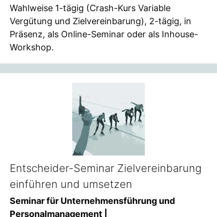
Wahlweise 1-tägig (Crash-Kurs Variable
Vergütung und Zielvereinbarung), 2-tägig, in
Präsenz, als Online-Seminar oder als Inhouse-
Workshop.
Entscheider-Seminar Zielvereinbarung
einführen und umsetzen
Seminar für Unternehmensführung und
Personalmanagement |