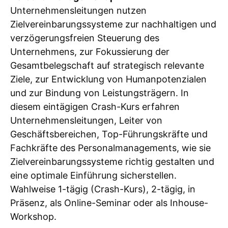
Unternehmensleitungen nutzen
Zielvereinbarungssysteme zur nachhaltigen und
verzögerungsfreien Steuerung des
Unternehmens, zur Fokussierung der
Gesamtbelegschaft auf strategisch relevante
Ziele, zur Entwicklung von Humanpotenzialen
und zur Bindung von Leistungsträgern. In
diesem eintägigen Crash-Kurs erfahren
Unternehmensleitungen, Leiter von
Geschäftsbereichen, Top-Führungskräfte und
Fachkräfte des Personalmanagements, wie sie
Zielvereinbarungssysteme richtig gestalten und
eine optimale Einführung sicherstellen.
Wahlweise 1-tägig (Crash-Kurs), 2-tägig, in
Präsenz, als Online-Seminar oder als Inhouse-
Workshop.