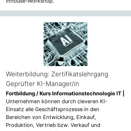
Inhouse-Workshop.
Weiterbildung: Zertifikatslehrgang
Geprüfter KI-Manager/in
Fortbildung / Kurs Informationstechnologie IT |
Unternehmen können durch cleveren KI-
Einsatz alle Geschäftsprozesse in den
Bereichen von Entwicklung, Einkauf,
Produktion, Vertrieb bzw. Verkauf und