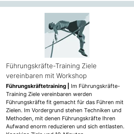
Führungskräfte-Training Ziele
vereinbaren mit Workshop
Führungskräftetraining |
Im Führungskräfte-
Training Ziele vereinbaren werden
Führungskräfte fit gemacht für das Führen mit
Zielen. Im Vordergrund stehen Techniken und
Methoden, mit denen Führungskräfte Ihren
Aufwand enorm reduzieren und sich entlasten.