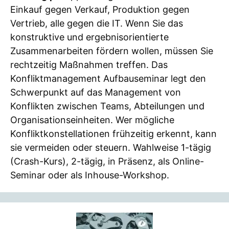
Einkauf gegen Verkauf, Produktion gegen
Vertrieb, alle gegen die IT. Wenn Sie das
konstruktive und ergebnisorientierte
Zusammenarbeiten fördern wollen, müssen Sie
rechtzeitig Maßnahmen treffen. Das
Konfliktmanagement Aufbauseminar legt den
Schwerpunkt auf das Management von
Konflikten zwischen Teams, Abteilungen und
Organisationseinheiten. Wer mögliche
Konfliktkonstellationen frühzeitig erkennt, kann
sie vermeiden oder steuern. Wahlweise 1-tägig
(Crash-Kurs), 2-tägig, in Präsenz, als Online-
Seminar oder als Inhouse-Workshop.