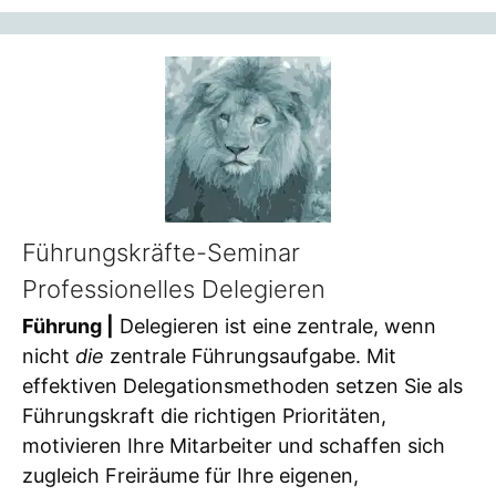
Führungskräfte-Seminar
Professionelles Delegieren
Führung |
Delegieren ist eine zentrale, wenn
nicht
die
zentrale Führungsaufgabe. Mit
effektiven Delegationsmethoden setzen Sie als
Führungskraft die richtigen Prioritäten,
motivieren Ihre Mitarbeiter und schaffen sich
zugleich Freiräume für Ihre eigenen,