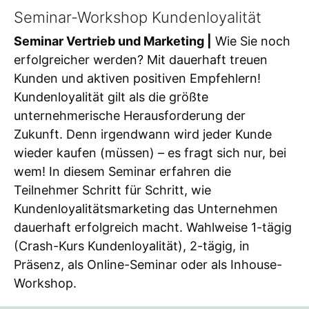
Seminar-Workshop Kundenloyalität
Seminar Vertrieb und Marketing |
Wie Sie noch
erfolgreicher werden? Mit dauerhaft treuen
Kunden und aktiven positiven Empfehlern!
Kundenloyalität gilt als die größte
unternehmerische Herausforderung der
Zukunft. Denn irgendwann wird jeder Kunde
wieder kaufen (müssen) – es fragt sich nur, bei
wem! In diesem Seminar erfahren die
Teilnehmer Schritt für Schritt, wie
Kundenloyalitätsmarketing das Unternehmen
dauerhaft erfolgreich macht. Wahlweise 1-tägig
(Crash-Kurs Kundenloyalität), 2-tägig, in
Präsenz, als Online-Seminar oder als Inhouse-
Workshop.