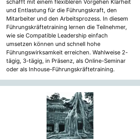
schafft mit einem flexibleren Vorgehen Klarheit
und Entlastung für die Führungskraft, den
Mitarbeiter und den Arbeitsprozess. In diesem
Führungskräftetraining lernen die Teilnehmer,
wie sie Compatible Leadership einfach
umsetzen können und schnell hohe
Führungswirksamkeit erreichen. Wahlweise 2-
tägig, 3-tägig, in Präsenz, als Online-Seminar
oder als Inhouse-Führungskräftetraining.