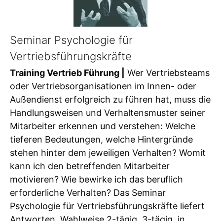
Seminar Psychologie für
Vertriebsführungskräfte
Training Vertrieb Führung |
Wer Vertriebsteams
oder Vertriebsorganisationen im Innen- oder
Außendienst erfolgreich zu führen hat, muss die
Handlungsweisen und Verhaltensmuster seiner
Mitarbeiter erkennen und verstehen: Welche
tieferen Bedeutungen, welche Hintergründe
stehen hinter dem jeweiligen Verhalten? Womit
kann ich den betreffenden Mitarbeiter
motivieren? Wie bewirke ich das beruflich
erforderliche Verhalten? Das Seminar
Psychologie für Vertriebsführungskräfte liefert
Antworten. Wahlweise 2-tägig, 3-tägig, in