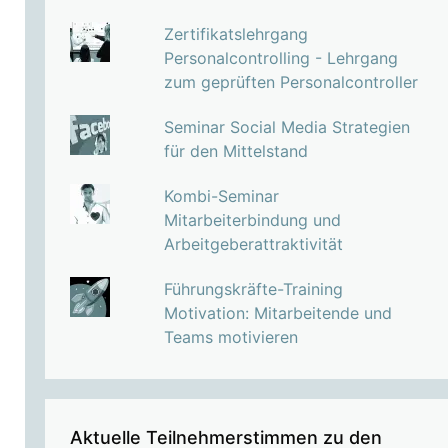
Zertifikatslehrgang
Personalcontrolling - Lehrgang
zum geprüften Personalcontroller
Seminar Social Media Strategien
für den Mittelstand
Kombi-Seminar
Mitarbeiterbindung und
Arbeitgeberattraktivität
Führungskräfte-Training
Motivation: Mitarbeitende und
Teams motivieren
Aktuelle Teilnehmerstimmen zu den