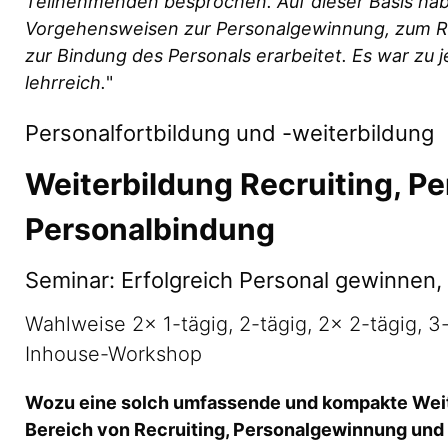
Teilnehmenden besprochen. Auf dieser Basis hab
Vorgehensweisen zur Personalgewinnung, zum Re
zur Bindung des Personals erarbeitet. Es war zu
lehrreich.
"
Personalfortbildung und -weiterbildung
Weiterbildung Recruiting, 
Personalbindung
Seminar: Erfolgreich Personal gewinnen,
Wahlweise 2x 1-tägig, 2-tägig, 2x 2-tägig, 3-
Inhouse-Workshop
Wozu eine solch umfassende und kompakte Weit
Bereich von Recruiting, Personalgewinnung und