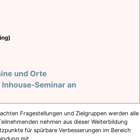
ing)
mine und Orte
n Inhouse-Seminar an
achten Fragestellungen und Zielgruppen werden alle
eilnehmenden nehmen aus dieser Weiterbildung
tzpunkte für spürbare Verbesserungen im Bereich
indung mit.