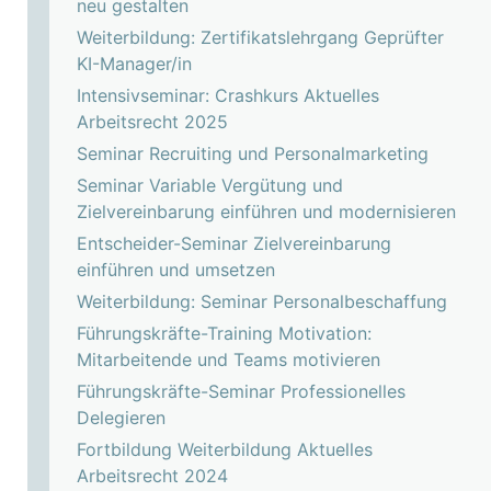
neu gestalten
Weiterbildung: Zertifikatslehrgang Geprüfter
KI-Manager/in
Intensivseminar: Crashkurs Aktuelles
Arbeitsrecht 2025
Seminar Recruiting und Personalmarketing
Seminar Variable Vergütung und
Zielvereinbarung einführen und modernisieren
Entscheider-Seminar Zielvereinbarung
einführen und umsetzen
Weiterbildung: Seminar Personalbeschaffung
Führungskräfte-Training Motivation:
Mitarbeitende und Teams motivieren
Führungskräfte-Seminar Professionelles
Delegieren
Fortbildung Weiterbildung Aktuelles
Arbeitsrecht 2024