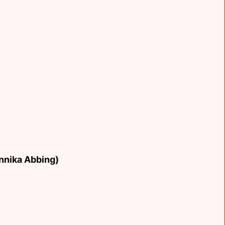
Annika Abbing)