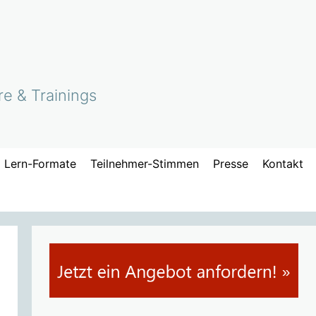
re & Trainings
Lern-Formate
Teilnehmer-Stimmen
Presse
Kontakt