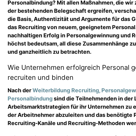
Personalbindung? Mit allen Maßnahmen, die wir 
der bestehenden Belegschaft ergreifen, verscha
die Basis, Authentizität und Argumente für das
das Recruiting von neuem, geeignetem Personal. 
nachhaltigen Erfolg in Personalgewinnung und R
höchst bedeutsam, all diese Zusammenhänge zu
und ganzheitlich zu betrachten.
Wie Unternehmen erfolgreich Personal 
recruiten und binden
Nach der
Weiterbildung Recruiting, Personalge
Personalbindung
sind die Teilnehmenden in der 
Arbeitsmarktstrategien für ihr Unternehmen zu
der Arbeitnehmer abzuleiten und das benötigte 
Recruiting-Kanäle und Recruiting-Methoden we