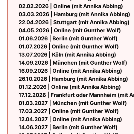
02.02.2026 | Online (mit Annika Abbing)
03.03.2026 | Hamburg (mit Annika Abbing)
22.04.2026 | Stuttgart (mit Annika Abbing)
04.05.2026 | Online (mit Gunther Wolf)
01.06.2026 | Berlin (mit Gunther Wolf)
01.07.2026 | Online (mit Gunther Wolf)
13.07.2026 | Köln (mit Annika Abbing)
14.09.2026 | München (mit Gunther Wolf)
16.09.2026 | Online (mit Annika Abbing)
26.10.2026 | Hamburg (mit Annika Abbing)
01.12.2026 | Online (mit Annika Abbing)
17.12.2026 | Frankfurt oder Mannheim (mit 
01.03.2027 | München (mit Gunther Wolf)
17.03.2027 | Online (mit Gunther Wolf)
12.04.2027 | Online (mit Annika Abbing)
14.06.2027 | Berlin (mit Gunther Wolf)