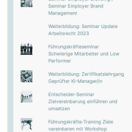
Seminar Employer Brand
Management
Weiterbildung: Seminar Update
Arbeitsrecht 2023
Führungskräfteseminar
Schwierige Mitarbeiter und Low
Performer
Weiterbildung: Zertifikatslehrgang
Geprüfter KI-Manager/in
Entscheider-Seminar
Zielvereinbarung einführen und
umsetzen
Führungskräfte-Training Ziele
vereinbaren mit Workshop