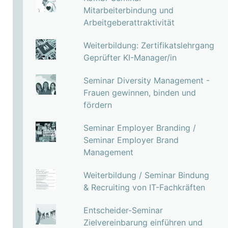
Mitarbeiterbindung und
Arbeitgeberattraktivität
Weiterbildung: Zertifikatslehrgang
Geprüfter KI-Manager/in
Seminar Diversity Management -
Frauen gewinnen, binden und
fördern
Seminar Employer Branding /
Seminar Employer Brand
Management
Weiterbildung / Seminar Bindung
& Recruiting von IT-Fachkräften
Entscheider-Seminar
Zielvereinbarung einführen und