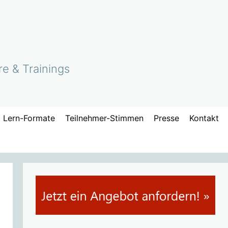
re & Trainings
Lern-Formate
Teilnehmer-Stimmen
Presse
Kontakt