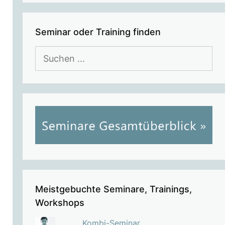
Seminar oder Training finden
Suchen
nach:
Meistgebuchte Seminare, Trainings,
Workshops
Kombi-Seminar