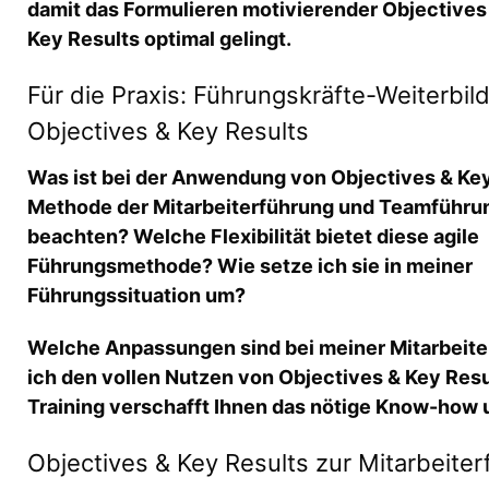
damit das Formulieren motivierender Objectives 
Key Results optimal gelingt.
Für die Praxis: Führungskräfte-Weiterbil
Objectives & Key Results
Was ist bei der Anwendung von Objectives & Key
Methode der Mitarbeiterführung und Teamführu
beachten? Welche Flexibilität bietet diese agile
Führungsmethode? Wie setze ich sie in meiner
Führungssituation um?
Welche Anpassungen sind bei meiner Mitarbeite
ich den vollen Nutzen von Objectives & Key Res
Training verschafft Ihnen das nötige Know-how
Objectives & Key Results zur Mitarbeit