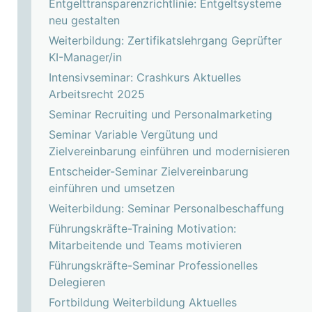
Entgelttransparenzrichtlinie: Entgeltsysteme
neu gestalten
Weiterbildung: Zertifikatslehrgang Geprüfter
KI-Manager/in
Intensivseminar: Crashkurs Aktuelles
Arbeitsrecht 2025
Seminar Recruiting und Personalmarketing
Seminar Variable Vergütung und
Zielvereinbarung einführen und modernisieren
Entscheider-Seminar Zielvereinbarung
einführen und umsetzen
Weiterbildung: Seminar Personalbeschaffung
Führungskräfte-Training Motivation:
Mitarbeitende und Teams motivieren
Führungskräfte-Seminar Professionelles
Delegieren
Fortbildung Weiterbildung Aktuelles