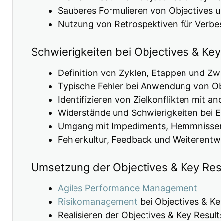
Sauberes Formulieren von Objectives u
Nutzung von Retrospektiven für Verb
Schwierigkeiten bei Objectives & Key
Definition von Zyklen, Etappen und Zw
Typische Fehler bei Anwendung von Ob
Identifizieren von Zielkonflikten mit 
Widerstände und Schwierigkeiten bei 
Umgang mit Impediments, Hemmnissen
Fehlerkultur, Feedback und Weiterentw
Umsetzung der Objectives & Key Res
Agiles Performance Management
Risikomanagement
bei Objectives & Ke
Realisieren der Objectives & Key Result