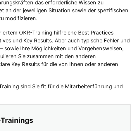
rungskräften das erforderliche Wissen zu
t an der jeweiligen Situation sowie der spezifischen
u modifizieren.
iertem OKR-Training hilfreiche Best Practices
ives und Key Results. Aber auch typische Fehler und
 – sowie Ihre Möglichkeiten und Vorgehensweisen,
mulieren Sie zusammen mit den anderen
are Key Results für die von Ihnen oder anderen
ining sind Sie fit für die Mitarbeiterführung und
-Trainings