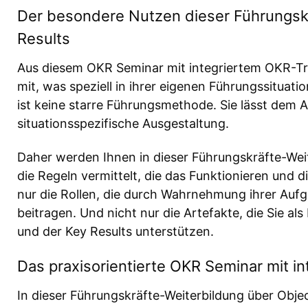
Der besondere Nutzen dieser Führungskr
Results
Aus diesem OKR Seminar mit integriertem OKR-Tr
mit, was speziell in ihrer eigenen Führungssituatio
ist keine starre Führungsmethode. Sie lässt dem 
situationsspezifische Ausgestaltung.
Daher werden Ihnen in dieser Führungskräfte-Weit
die Regeln vermittelt, die das Funktionieren und 
nur die Rollen, die durch Wahrnehmung ihrer Au
beitragen. Und nicht nur die Artefakte, die Sie al
und der Key Results unterstützen.
Das praxisorientierte OKR Seminar mit i
In dieser Führungskräfte-Weiterbildung über Obje