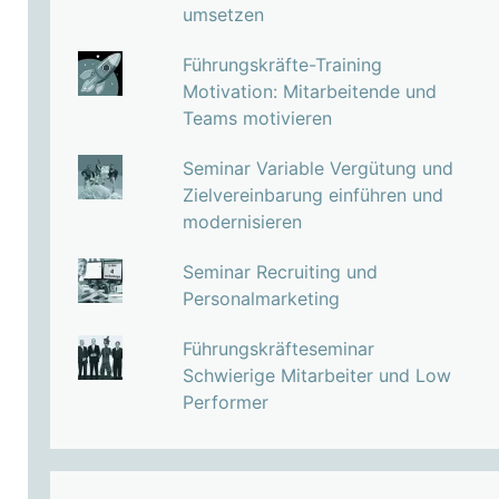
umsetzen
Führungskräfte-Training
Motivation: Mitarbeitende und
Teams motivieren
Seminar Variable Vergütung und
Zielvereinbarung einführen und
modernisieren
Seminar Recruiting und
Personalmarketing
Führungskräfteseminar
Schwierige Mitarbeiter und Low
Performer