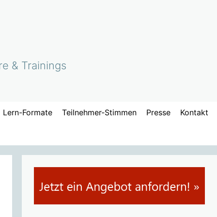
re & Trainings
Lern-Formate
Teilnehmer-Stimmen
Presse
Kontakt