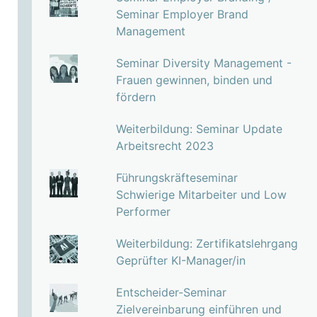
Seminar Employer Brand
Management
Seminar Diversity Management -
Frauen gewinnen, binden und
fördern
Weiterbildung: Seminar Update
Arbeitsrecht 2023
Führungskräfteseminar
Schwierige Mitarbeiter und Low
Performer
Weiterbildung: Zertifikatslehrgang
Geprüfter KI-Manager/in
Entscheider-Seminar
Zielvereinbarung einführen und