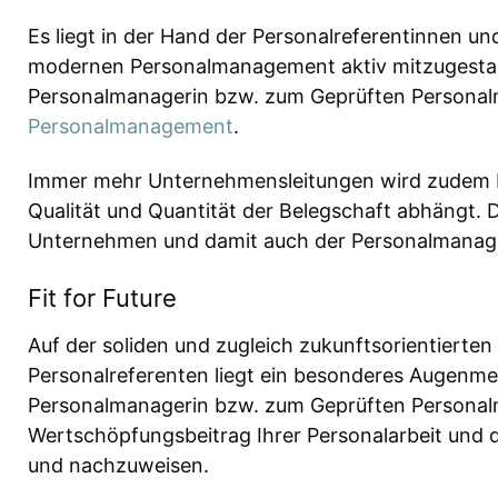
Es liegt in der Hand der Personalreferentinnen u
modernen Personalmanagement aktiv mitzugestalt
Personalmanagerin bzw. zum Geprüften Personalm
Personalmanagement
.
Immer mehr Unternehmensleitungen wird zudem be
Qualität und Quantität der Belegschaft abhängt.
Unternehmen und damit auch der Personalmanage
Fit for Future
Auf der soliden und zugleich zukunftsorientierten
Personalreferenten liegt ein besonderes Augenme
Personalmanagerin bzw. zum Geprüften Personalm
Wertschöpfungsbeitrag Ihrer Personalarbeit und
und nachzuweisen.