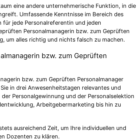
um eine andere unternehmerische Funktion, in die
ingreift. Umfassende Kenntnisse im Bereich des
für jede Personalreferentin und jeden
 Geprüften Personalmanagerin bzw. zum Geprüften
, um alles richtig und nichts falsch zu machen.
onalmanagerin bzw. zum Geprüften
managerin bzw. zum Geprüften Personalmanager
 Sie in drei Anwesenheitstagen relevantes und
der Personalgewinnung und der Personalselektion
entwicklung, Arbeitgebermarketing bis hin zu
stets ausreichend Zeit, um Ihre individuellen und
en Dozenten zu klären.