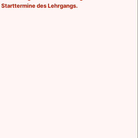
n Starttermine des Lehrgangs.