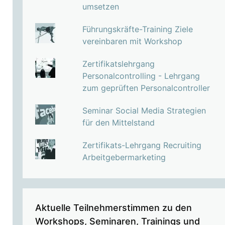
umsetzen
Führungskräfte-Training Ziele
vereinbaren mit Workshop
Zertifikatslehrgang
Personalcontrolling - Lehrgang
zum geprüften Personalcontroller
Seminar Social Media Strategien
für den Mittelstand
Zertifikats-Lehrgang Recruiting
Arbeitgebermarketing
Aktuelle Teilnehmerstimmen zu den
Workshops, Seminaren, Trainings und