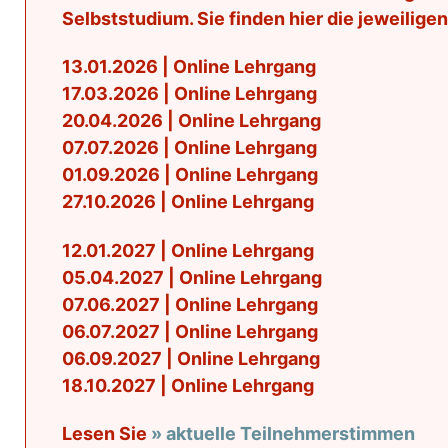
Selbststudium. Sie finden hier die jeweilige
13.01.2026 | Online Lehrgang
17.03.2026 | Online Lehrgang
20.04.2026 | Online Lehrgang
07.07.2026 | Online Lehrgang
01.09.2026 | Online Lehrgang
27.10.2026 | Online Lehrgang
12.01.2027 | Online Lehrgang
05.04.2027 | Online Lehrgang
07.06.2027 | Online Lehrgang
06.07.2027 | Online Lehrgang
06.09.2027 | Online Lehrgang
18.10.2027 | Online Lehrgang
Lesen Sie
» aktuelle Teilnehmerstimmen