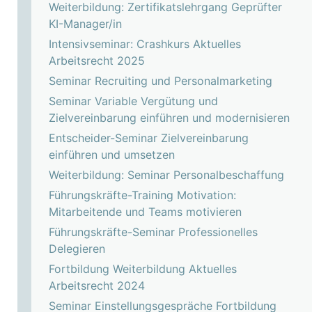
Weiterbildung: Zertifikatslehrgang Geprüfter
KI-Manager/in
Intensivseminar: Crashkurs Aktuelles
Arbeitsrecht 2025
Seminar Recruiting und Personalmarketing
Seminar Variable Vergütung und
Zielvereinbarung einführen und modernisieren
Entscheider-Seminar Zielvereinbarung
einführen und umsetzen
Weiterbildung: Seminar Personalbeschaffung
Führungskräfte-Training Motivation:
Mitarbeitende und Teams motivieren
Führungskräfte-Seminar Professionelles
Delegieren
Fortbildung Weiterbildung Aktuelles
Arbeitsrecht 2024
Seminar Einstellungsgespräche Fortbildung