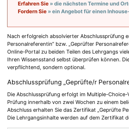
Erfahren Sie
» die nächsten Termine und Ort
Fordern Sie
» ein Angebot für einen Inhous
Nach erfolgreich absolvierter Abschlussprüfung er
Personalreferentin“ bzw. „Geprüfter Personalrefe
Online-Portal zu beiden Teilen des Lehrgangs vie
Ihren Wissensstand selbst überprüfen können. Die
verpflichtend, sondern optional.
Abschlussprüfung „Geprüfte/r Personalre
Die Abschlussprüfung erfolgt im Multiple-Choice-
Prüfung innerhalb von zwei Wochen zu einem beli
Abschluss erhalten Sie das Zertifikat „Geprüfte Pe
Die Lehrgangsinhalte werden auf dem Zertifikat deta