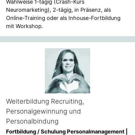
Wahlweise 1-tägig (Crash-Kurs
Neuromarketing), 2-tägig, in Präsenz, als
Online-Training oder als Inhouse-Fortbildung
mit Workshop.
Weiterbildung Recruiting,
Personalgewinnung und
Personalbindung
Fortbildung / Schulung Personalmanagement |