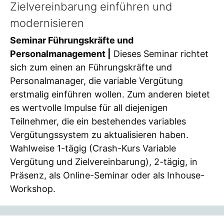
Zielvereinbarung einführen und
modernisieren
Seminar Führungskräfte und
Personalmanagement |
Dieses Seminar richtet
sich zum einen an Führungskräfte und
Personalmanager, die variable Vergütung
erstmalig einführen wollen. Zum anderen bietet
es wertvolle Impulse für all diejenigen
Teilnehmer, die ein bestehendes variables
Vergütungssystem zu aktualisieren haben.
Wahlweise 1-tägig (Crash-Kurs Variable
Vergütung und Zielvereinbarung), 2-tägig, in
Präsenz, als Online-Seminar oder als Inhouse-
Workshop.