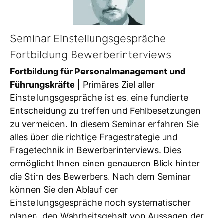
Seminar Einstellungsgespräche
Fortbildung Bewerberinterviews
Fortbildung für Personalmanagement und
Führungskräfte |
Primäres Ziel aller
Einstellungsgespräche ist es, eine fundierte
Entscheidung zu treffen und Fehlbesetzungen
zu vermeiden. In diesem Seminar erfahren Sie
alles über die richtige Fragestrategie und
Fragetechnik in Bewerberinterviews. Dies
ermöglicht Ihnen einen genaueren Blick hinter
die Stirn des Bewerbers. Nach dem Seminar
können Sie den Ablauf der
Einstellungsgespräche noch systematischer
planen, den Wahrheitsgehalt von Aussagen der