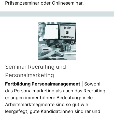
Präsenzseminar oder Onlineseminar.
Seminar Recruiting und
Personalmarketing
Fortbildung Personalmanagement |
Sowohl
das Personalmarketing als auch das Recruiting
erlangen immer höhere Bedeutung: Viele
Arbeitsmarktsegmente sind so gut wie
leergefegt, gute Kandidat:innen sind rar und