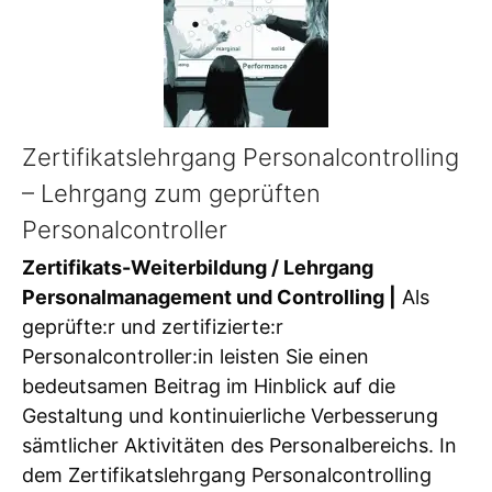
Zertifikatslehrgang Personalcontrolling
– Lehrgang zum geprüften
Personalcontroller
Zertifikats-Weiterbildung / Lehrgang
Personalmanagement und Controlling |
Als
geprüfte:r und zertifizierte:r
Personalcontroller:in leisten Sie einen
bedeutsamen Beitrag im Hinblick auf die
Gestaltung und kontinuierliche Verbesserung
sämtlicher Aktivitäten des Personalbereichs. In
dem Zertifikatslehrgang Personalcontrolling