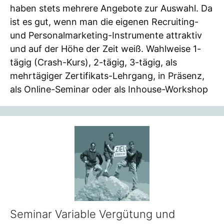
haben stets mehrere Angebote zur Auswahl. Da
ist es gut, wenn man die eigenen Recruiting-
und Personalmarketing-Instrumente attraktiv
und auf der Höhe der Zeit weiß. Wahlweise 1-
tägig (Crash-Kurs), 2-tägig, 3-tägig, als
mehrtägiger Zertifikats-Lehrgang, in Präsenz,
als Online-Seminar oder als Inhouse-Workshop
Seminar Variable Vergütung und