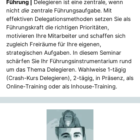
Führung |
Delegieren ist eine zentrale, wenn
nicht
die
zentrale Führungsaufgabe. Mit
effektiven Delegationsmethoden setzen Sie als
Führungskraft die richtigen Prioritäten,
motivieren Ihre Mitarbeiter und schaffen sich
zugleich Freiräume für Ihre eigenen,
strategischen Aufgaben. In diesem Seminar
schärfen Sie Ihr Führungsinstrumentarium rund
um das Thema Delegieren. Wahlweise 1-tägig
(Crash-Kurs Delegieren), 2-tägig, in Präsenz, als
Online-Training oder als Inhouse-Training.