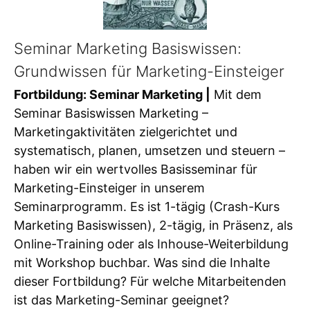
Seminar Marketing Basiswissen:
Grundwissen für Marketing-Einsteiger
Fortbildung: Seminar Marketing |
Mit dem
Seminar Basiswissen Marketing –
Marketingaktivitäten zielgerichtet und
systematisch, planen, umsetzen und steuern –
haben wir ein wertvolles Basisseminar für
Marketing-Einsteiger in unserem
Seminarprogramm. Es ist 1-tägig (Crash-Kurs
Marketing Basiswissen), 2-tägig, in Präsenz, als
Online-Training oder als Inhouse-Weiterbildung
mit Workshop buchbar. Was sind die Inhalte
dieser Fortbildung? Für welche Mitarbeitenden
ist das Marketing-Seminar geeignet?