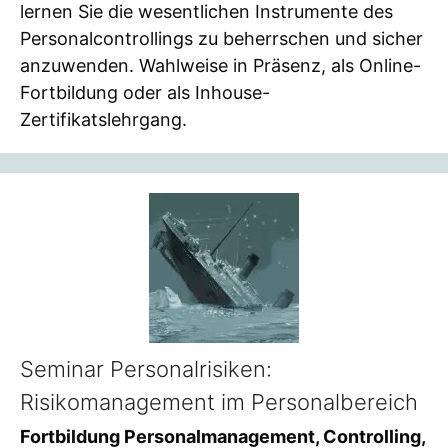
lernen Sie die wesentlichen Instrumente des
Personalcontrollings zu beherrschen und sicher
anzuwenden. Wahlweise in Präsenz, als Online-
Fortbildung oder als Inhouse-
Zertifikatslehrgang.
Seminar Personalrisiken:
Risikomanagement im Personalbereich
Fortbildung Personalmanagement, Controlling,