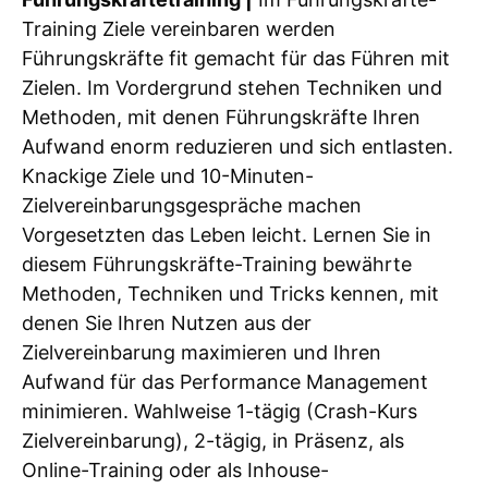
Training Ziele vereinbaren werden
Führungskräfte fit gemacht für das Führen mit
Zielen. Im Vordergrund stehen Techniken und
Methoden, mit denen Führungskräfte Ihren
Aufwand enorm reduzieren und sich entlasten.
Knackige Ziele und 10-Minuten-
Zielvereinbarungsgespräche machen
Vorgesetzten das Leben leicht. Lernen Sie in
diesem Führungskräfte-Training bewährte
Methoden, Techniken und Tricks kennen, mit
denen Sie Ihren Nutzen aus der
Zielvereinbarung maximieren und Ihren
Aufwand für das Performance Management
minimieren. Wahlweise 1-tägig (Crash-Kurs
Zielvereinbarung), 2-tägig, in Präsenz, als
Online-Training oder als Inhouse-