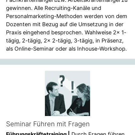
gewinnen. Alle Recruiting-Kanäle und
Personalmarketing-Methoden werden von dem
Dozenten mit Bezug auf die Umsetzung in der
Praxis eingehend besprochen. Wahlweise 2x 1-
tägig, 2-tägig, 2x 2-tägig, 3-tägig, in Präsenz,
als Online-Seminar oder als Inhouse-Workshop.
Seminar Führen mit Fragen
Führungskräftetraining |
Durch Fragen führen