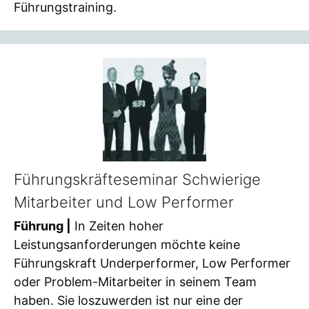
Führungstraining.
Führungskräfteseminar Schwierige
Mitarbeiter und Low Performer
Führung |
In Zeiten hoher
Leistungsanforderungen möchte keine
Führungskraft Underperformer, Low Performer
oder Problem-Mitarbeiter in seinem Team
haben. Sie loszuwerden ist nur eine der