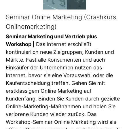
Seminar Online Marketing (Crashkurs
Onlinemarketing)
Seminar Marketing und Vertrieb plus
Workshop |
Das Internet erschließt
kontinuierlich neue Zielgruppen, Kunden und
Märkte. Fast alle Konsumenten und auch
Einkäufer der Unternehmen nutzen das
Internet, bevor sie eine Vorauswahl oder die
Kaufentscheidung treffen. Gehen Sie mit
erstklassigem Online Marketing auf
Kundenfang. Binden Sie Kunden durch gezielte
Online-Marketing-Maßnahmen und holen Sie
verlorene Kunden wieder zurück. Das
Workshop-Seminar Online Marketing wird als