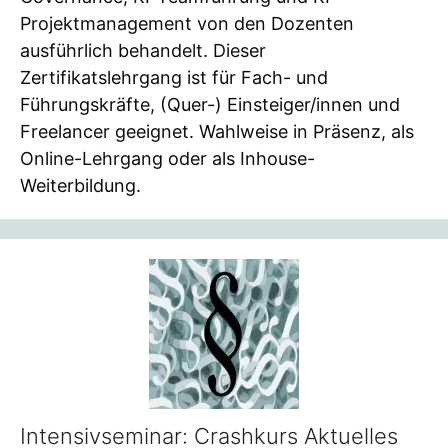
Projektmanagement von den Dozenten
ausführlich behandelt. Dieser
Zertifikatslehrgang ist für Fach- und
Führungskräfte, (Quer-) Einsteiger/innen und
Freelancer geeignet. Wahlweise in Präsenz, als
Online-Lehrgang oder als Inhouse-
Weiterbildung.
Intensivseminar: Crashkurs Aktuelles