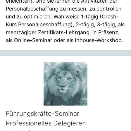
erleichtern. Und sie lernen die Aktivitäten der
Personalbeschaffung zu messen, zu controllen
und zu optimieren. Wahlweise 1-tägig (Crash-
Kurs Personalbeschaffung), 2-tägig, 3-tägig, als
mehrtägiger Zertifikats-Lehrgang, in Präsenz,
als Online-Seminar oder als Inhouse-Workshop.
Führungskräfte-Seminar
Professionelles Delegieren