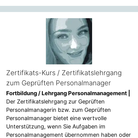
Zertifikats-Kurs / Zertifikatslehrgang
zum Geprüften Personalmanager
Fortbildung / Lehrgang Personalmanagement |
Der Zertifikatslehrgang zur Geprüften
Personalmanagerin bzw. zum Geprüften
Personalmanager bietet eine wertvolle
Unterstützung, wenn Sie Aufgaben im
Personalmanagement übernommen haben oder