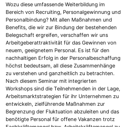
Wozu diese umfassende Weiterbildung im
Bereich von Recruiting, Personalgewinnung und
Personalbindung? Mit allen Maßnahmen und
Benefits, die wir zur Bindung der bestehenden
Belegschaft ergreifen, verschaffen wir uns
Arbeitgeberattraktivität für das Gewinnen von
neuem, geeignetem Personal. Es ist für den
nachhaltigen Erfolg in der Personalbeschaffung
höchst bedeutsam, all diese Zusammenhänge
zu verstehen und ganzheitlich zu betrachten.
Nach diesem Seminar mit integrierten
Workshops sind die Teilnehmenden in der Lage,
Arbeitsmarktstrategien für ihr Unternehmen zu
entwickeln, zielführende Maßnahmen zur
Begrenzung der Fluktuation abzuleiten und das
benötigte Personal für offene Vakanzen trotz
Fachkräftemangel bzw. Arbeitskräftemangel zu