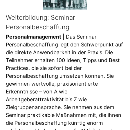
Weiterbildung: Seminar
Personalbeschaffung
Personalmanagement |
Das Seminar
Personalbeschaffung legt den Schwerpunkt auf
die direkte Anwendbarkeit in der Praxis. Die
Teilnehmer erhalten 100 Ideen, Tipps und Best
Practices, die sie sofort bei der
Personalbeschaffung umsetzen können. Sie
gewinnen wertvolle, praxisorientierte
Erkenntnisse – von A wie
Arbeitgeberattraktivität bis Z wie
Zielgruppenansprache. Sie nehmen aus dem
Seminar praktikable Maßnahmen mit, die ihnen
die Personalbeschaffung künftig enorm