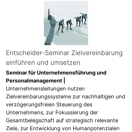
Entscheider-Seminar Zielvereinbarung
einführen und umsetzen
Seminar für Unternehmensführung und
Personalmanagement |
Unternehmensleitungen nutzen
Zielvereinbarungssysteme zur nachhaltigen und
verzögerungsfreien Steuerung des
Unternehmens, zur Fokussierung der
Gesamtbelegschaft auf strategisch relevante
Ziele, zur Entwicklung von Humanpotenzialen