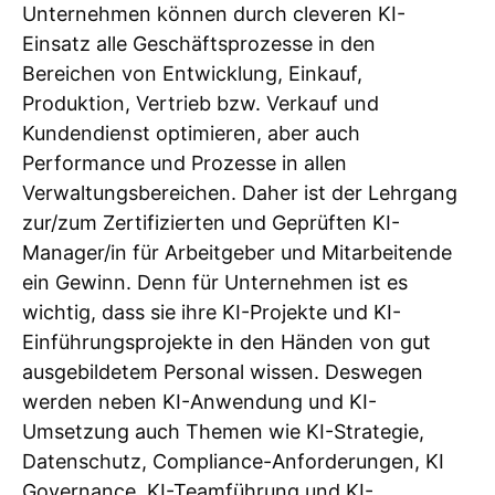
Unternehmen können durch cleveren KI-
Einsatz alle Geschäftsprozesse in den
Bereichen von Entwicklung, Einkauf,
Produktion, Vertrieb bzw. Verkauf und
Kundendienst optimieren, aber auch
Performance und Prozesse in allen
Verwaltungsbereichen. Daher ist der Lehrgang
zur/zum Zertifizierten und Geprüften KI-
Manager/in für Arbeitgeber und Mitarbeitende
ein Gewinn. Denn für Unternehmen ist es
wichtig, dass sie ihre KI-Projekte und KI-
Einführungsprojekte in den Händen von gut
ausgebildetem Personal wissen. Deswegen
werden neben KI-Anwendung und KI-
Umsetzung auch Themen wie KI-Strategie,
Datenschutz, Compliance-Anforderungen, KI
Governance, KI-Teamführung und KI-