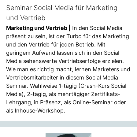
Seminar Social Media für Marketing
und Vertrieb
Marketing und Vertrieb |
In den Social Media
präsent zu sein, ist der Turbo für das Marketing
und den Vertrieb für jeden Betrieb. Mit
geringem Aufwand lassen sich in den Social
Media sehenswerte Vertriebserfolge erzielen.
Wie man es richtig macht, lernen Marketers und
Vertriebsmitarbeiter in diesem Social Media
Seminar. Wahlweise 1-tägig (Crash-Kurs Social
Media), 2-tägig, als mehrtägiger Zertifikats-
Lehrgang, in Präsenz, als Online-Seminar oder
als Inhouse-Workshop.