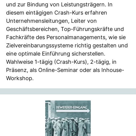
und zur Bindung von Leistungsträgern. In
diesem eintägigen Crash-Kurs erfahren
Unternehmensleitungen, Leiter von
Geschäftsbereichen, Top-Führungskräfte und
Fachkräfte des Personalmanagements, wie sie
Zielvereinbarungssysteme richtig gestalten und
eine optimale Einführung sicherstellen.
Wahlweise 1-tägig (Crash-Kurs), 2-tägig, in
Präsenz, als Online-Seminar oder als Inhouse-
Workshop.