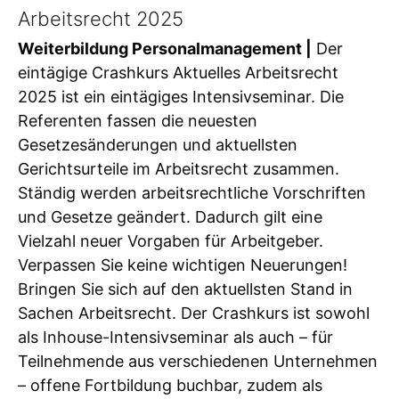
Arbeitsrecht 2025
Weiterbildung Personalmanagement |
Der
eintägige Crashkurs Aktuelles Arbeitsrecht
2025 ist ein eintägiges Intensivseminar. Die
Referenten fassen die neuesten
Gesetzesänderungen und aktuellsten
Gerichtsurteile im Arbeitsrecht zusammen.
Ständig werden arbeitsrechtliche Vorschriften
und Gesetze geändert. Dadurch gilt eine
Vielzahl neuer Vorgaben für Arbeitgeber.
Verpassen Sie keine wichtigen Neuerungen!
Bringen Sie sich auf den aktuellsten Stand in
Sachen Arbeitsrecht. Der Crashkurs ist sowohl
als Inhouse-Intensivseminar als auch – für
Teilnehmende aus verschiedenen Unternehmen
– offene Fortbildung buchbar, zudem als