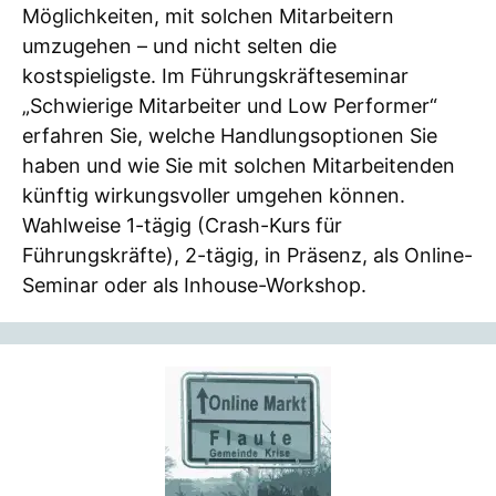
Möglichkeiten, mit solchen Mitarbeitern
umzugehen – und nicht selten die
kostspieligste. Im Führungskräfteseminar
„Schwierige Mitarbeiter und Low Performer“
erfahren Sie, welche Handlungsoptionen Sie
haben und wie Sie mit solchen Mitarbeitenden
künftig wirkungsvoller umgehen können.
Wahlweise 1-tägig (Crash-Kurs für
Führungskräfte), 2-tägig, in Präsenz, als Online-
Seminar oder als Inhouse-Workshop.