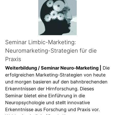
Seminar Limbic-Marketing:
Neuromarketing-Strategien für die
Praxis
Weiterbildung / Seminar Neuro-Marketing |
Die
erfolgreichen Marketing-Strategien von heute
und morgen basieren auf den bahnbrechenden
Erkenntnissen der Hirnforschung. Dieses
Seminar bietet eine Einführung in die
Neuropsychologie und stellt innovative
Erkenntnisse aus Forschung und Praxis vor.