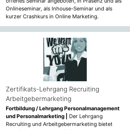
offenes Seminar angeboten, in Präsenz und als
Onlineseminar, als Inhouse-Seminar und als
kurzer Crashkurs in Online Marketing.
Zertifikats-Lehrgang Recruiting
Arbeitgebermarketing
Fortbildung / Lehrgang Personalmanagement
und Personalmarketing |
Der Lehrgang
Recruiting und Arbeitgebermarketing bietet