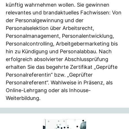
künftig wahrnehmen wollen. Sie gewinnen
relevantes und brandaktuelles Fachwissen: Von
der Personalgewinnung und der
Personalselektion über Arbeitsrecht,
Personalmanagement, Personalentwicklung,
Personalcontrolling, Arbeitgebermarketing bis
hin zu Kündigung und Personalabbau. Nach
erfolgreich absolvierter Abschlussprüfung
erhalten Sie das begehrte Zertifikat „Geprüfte
Personalreferentin“ bzw. „Geprüfter
Personalreferent“. Wahlweise in Präsenz, als
Online-Lehrgang oder als Inhouse-
Weiterbildung.