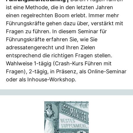
ist eine Methode, die in den letzten Jahren
einen regelrechten Boom erlebt. Immer mehr
Führungskräfte gehen dazu über, verstärkt mit
Fragen zu führen. In diesem Seminar für
Führungskräfte erfahren Sie, wie Sie
adressatengerecht und Ihren Zielen
entsprechend die richtigen Fragen stellen.
Wahlweise 1-tägig (Crash-Kurs Führen mit
Fragen), 2-tägig, in Präsenz, als Online-Seminar
oder als Inhouse-Workshop.