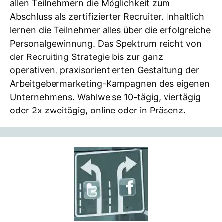
allen Teilnehmern die Möglichkeit zum
Abschluss als zertifizierter Recruiter. Inhaltlich
lernen die Teilnehmer alles über die erfolgreiche
Personalgewinnung. Das Spektrum reicht von
der Recruiting Strategie bis zur ganz
operativen, praxisorientierten Gestaltung der
Arbeitgebermarketing-Kampagnen des eigenen
Unternehmens. Wahlweise 10-tägig, viertägig
oder 2x zweitägig, online oder in Präsenz.