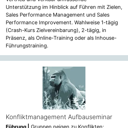
Unterstützung im Hinblick auf Führen mit Zielen,
Sales Performance Management und Sales
Performance Improvement. Wahlweise 1-tägig
(Crash-Kurs Zielvereinbarung), 2-tägig, in
Präsenz, als Online-Training oder als Inhouse-
Führungstraining.
Konfliktmanagement Aufbauseminar
Führung |
Gruppen neigen zu Konflikten: