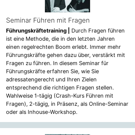
Seminar Führen mit Fragen
Führungskräftetraining |
Durch Fragen führen
ist eine Methode, die in den letzten Jahren
einen regelrechten Boom erlebt. Immer mehr
Führungskräfte gehen dazu über, verstärkt mit
Fragen zu führen. In diesem Seminar für
Führungskräfte erfahren Sie, wie Sie
adressatengerecht und Ihren Zielen
entsprechend die richtigen Fragen stellen.
Wahlweise 1-tägig (Crash-Kurs Führen mit
Fragen), 2-tägig, in Präsenz, als Online-Seminar
oder als Inhouse-Workshop.