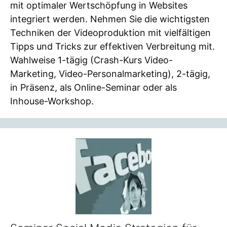
mit optimaler Wertschöpfung in Websites
integriert werden. Nehmen Sie die wichtigsten
Techniken der Videoproduktion mit vielfältigen
Tipps und Tricks zur effektiven Verbreitung mit.
Wahlweise 1-tägig (Crash-Kurs Video-
Marketing, Video-Personalmarketing), 2-tägig,
in Präsenz, als Online-Seminar oder als
Inhouse-Workshop.