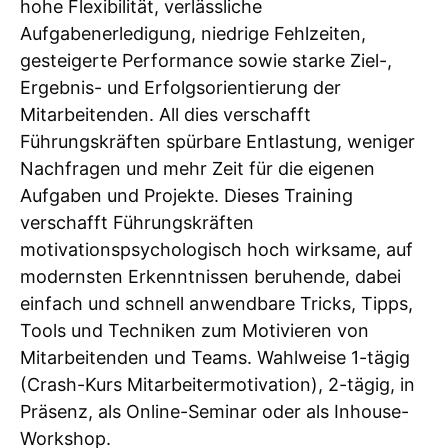
hohe Flexibilität, verlässliche
Aufgabenerledigung, niedrige Fehlzeiten,
gesteigerte Performance sowie starke Ziel-,
Ergebnis- und Erfolgsorientierung der
Mitarbeitenden. All dies verschafft
Führungskräften spürbare Entlastung, weniger
Nachfragen und mehr Zeit für die eigenen
Aufgaben und Projekte. Dieses Training
verschafft Führungskräften
motivationspsychologisch hoch wirksame, auf
modernsten Erkenntnissen beruhende, dabei
einfach und schnell anwendbare Tricks, Tipps,
Tools und Techniken zum Motivieren von
Mitarbeitenden und Teams. Wahlweise 1-tägig
(Crash-Kurs Mitarbeitermotivation), 2-tägig, in
Präsenz, als Online-Seminar oder als Inhouse-
Workshop.