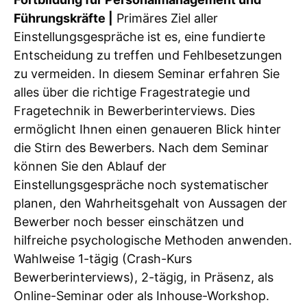
Führungskräfte |
Primäres Ziel aller
Einstellungsgespräche ist es, eine fundierte
Entscheidung zu treffen und Fehlbesetzungen
zu vermeiden. In diesem Seminar erfahren Sie
alles über die richtige Fragestrategie und
Fragetechnik in Bewerberinterviews. Dies
ermöglicht Ihnen einen genaueren Blick hinter
die Stirn des Bewerbers. Nach dem Seminar
können Sie den Ablauf der
Einstellungsgespräche noch systematischer
planen, den Wahrheitsgehalt von Aussagen der
Bewerber noch besser einschätzen und
hilfreiche psychologische Methoden anwenden.
Wahlweise 1-tägig (Crash-Kurs
Bewerberinterviews), 2-tägig, in Präsenz, als
Online-Seminar oder als Inhouse-Workshop.