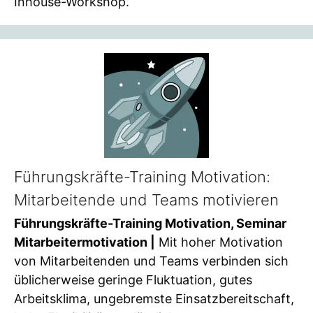
Inhouse-Workshop.
Führungskräfte-Training Motivation:
Mitarbeitende und Teams motivieren
Führungskräfte-Training Motivation, Seminar
Mitarbeitermotivation |
Mit hoher Motivation
von Mitarbeitenden und Teams verbinden sich
üblicherweise geringe Fluktuation, gutes
Arbeitsklima, ungebremste Einsatzbereitschaft,