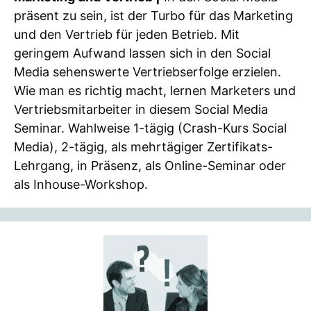
präsent zu sein, ist der Turbo für das Marketing
und den Vertrieb für jeden Betrieb. Mit
geringem Aufwand lassen sich in den Social
Media sehenswerte Vertriebserfolge erzielen.
Wie man es richtig macht, lernen Marketers und
Vertriebsmitarbeiter in diesem Social Media
Seminar. Wahlweise 1-tägig (Crash-Kurs Social
Media), 2-tägig, als mehrtägiger Zertifikats-
Lehrgang, in Präsenz, als Online-Seminar oder
als Inhouse-Workshop.