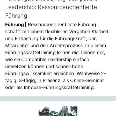
Leadership: Ressourcenorientierte
Führung
Führung |
Ressourcenorientierte Führung
schafft mit einem flexibleren Vorgehen Klarheit
und Entlastung für die Führungskraft, den
Mitarbeiter und den Arbeitsprozess. In diesem
Führungskräftetraining lernen die Teilnehmer,
wie sie Compatible Leadership einfach
umsetzen können und schnell hohe
Führungswirksamkeit erreichen. Wahlweise 2-
tägig, 3-tägig, in Präsenz, als Online-Seminar
oder als Inhouse-Führungskräftetraining.