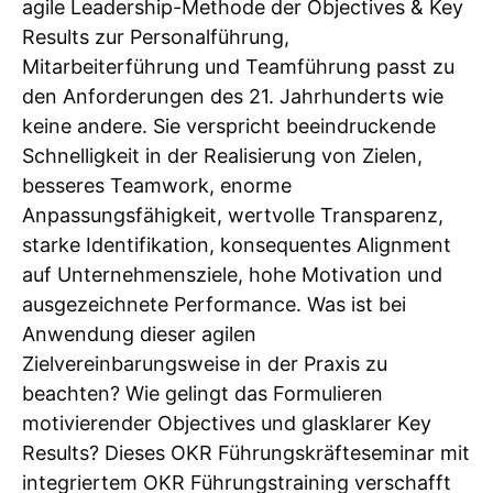
agile Leadership-Methode der Objectives & Key
Results zur Personalführung,
Mitarbeiterführung und Teamführung passt zu
den Anforderungen des 21. Jahrhunderts wie
keine andere. Sie verspricht beeindruckende
Schnelligkeit in der Realisierung von Zielen,
besseres Teamwork, enorme
Anpassungsfähigkeit, wertvolle Transparenz,
starke Identifikation, konsequentes Alignment
auf Unternehmensziele, hohe Motivation und
ausgezeichnete Performance. Was ist bei
Anwendung dieser agilen
Zielvereinbarungsweise in der Praxis zu
beachten? Wie gelingt das Formulieren
motivierender Objectives und glasklarer Key
Results? Dieses OKR Führungskräfteseminar mit
integriertem OKR Führungstraining verschafft