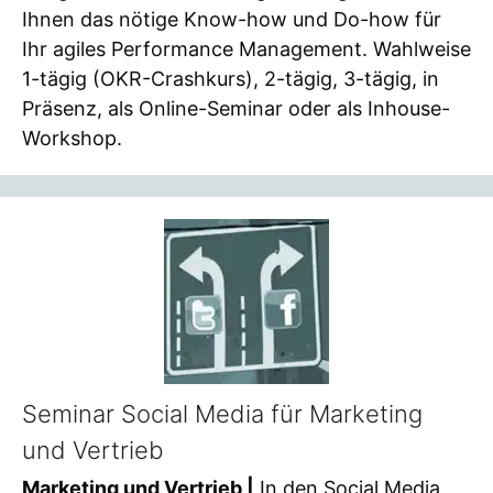
Ihnen das nötige Know-how und Do-how für
Ihr agiles Performance Management. Wahlweise
1-tägig (OKR-Crashkurs), 2-tägig, 3-tägig, in
Präsenz, als Online-Seminar oder als Inhouse-
Workshop.
Seminar Social Media für Marketing
und Vertrieb
Marketing und Vertrieb |
In den Social Media