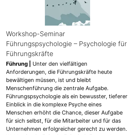
Workshop-Seminar
Führungspsychologie – Psychologie für
Führungskräfte
Führung |
Unter den vielfältigen
Anforderungen, die Führungskräfte heute
bewältigen müssen, ist und bleibt
Menschenführung die zentrale Aufgabe.
Führungspsychologie als ein bewusster, tieferer
Einblick in die komplexe Psyche eines
Menschen erhöht die Chance, dieser Aufgabe
für sich selbst, für die Mitarbeiter und für das
Unternehmen erfolgreicher gerecht zu werden.