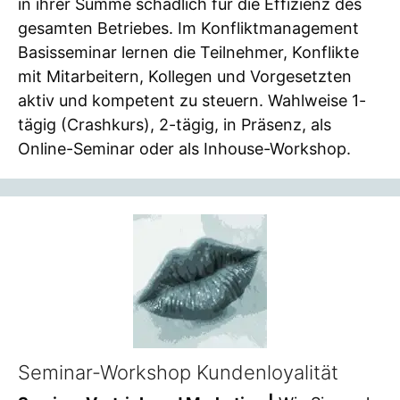
in ihrer Summe schädlich für die Effizienz des
gesamten Betriebes. Im Konfliktmanagement
Basisseminar lernen die Teilnehmer, Konflikte
mit Mitarbeitern, Kollegen und Vorgesetzten
aktiv und kompetent zu steuern. Wahlweise 1-
tägig (Crashkurs), 2-tägig, in Präsenz, als
Online-Seminar oder als Inhouse-Workshop.
Seminar-Workshop Kundenloyalität