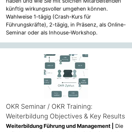
haben und wie Sie mit solchen Mitarbeitenden
künftig wirkungsvoller umgehen können.
Wahlweise 1-tägig (Crash-Kurs für
Führungskräfte), 2-tägig, in Präsenz, als Online-
Seminar oder als Inhouse-Workshop.
OKR Seminar / OKR Training:
Weiterbildung Objectives & Key Results
Weiterbildung Führung und Management |
Die