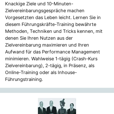
Knackige Ziele und 10-Minuten-
Zielvereinbarungsgespräche machen
Vorgesetzten das Leben leicht. Lernen Sie in
diesem Führungskräfte-Training bewährte
Methoden, Techniken und Tricks kennen, mit
denen Sie Ihren Nutzen aus der
Zielvereinbarung maximieren und Ihren
Aufwand für das Performance Management
minimieren. Wahlweise 1-tägig (Crash-Kurs
Zielvereinbarung), 2-tägig, in Präsenz, als
Online-Training oder als Inhouse-
Führungstraining.