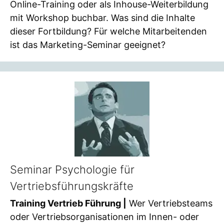
Online-Training oder als Inhouse-Weiterbildung
mit Workshop buchbar. Was sind die Inhalte
dieser Fortbildung? Für welche Mitarbeitenden
ist das Marketing-Seminar geeignet?
Seminar Psychologie für
Vertriebsführungskräfte
Training Vertrieb Führung |
Wer Vertriebsteams
oder Vertriebsorganisationen im Innen- oder