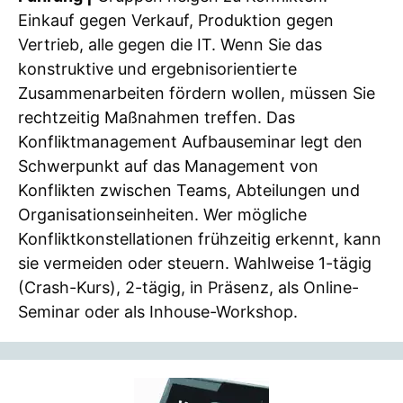
Einkauf gegen Verkauf, Produktion gegen
Vertrieb, alle gegen die IT. Wenn Sie das
konstruktive und ergebnisorientierte
Zusammenarbeiten fördern wollen, müssen Sie
rechtzeitig Maßnahmen treffen. Das
Konfliktmanagement Aufbauseminar legt den
Schwerpunkt auf das Management von
Konflikten zwischen Teams, Abteilungen und
Organisationseinheiten. Wer mögliche
Konfliktkonstellationen frühzeitig erkennt, kann
sie vermeiden oder steuern. Wahlweise 1-tägig
(Crash-Kurs), 2-tägig, in Präsenz, als Online-
Seminar oder als Inhouse-Workshop.