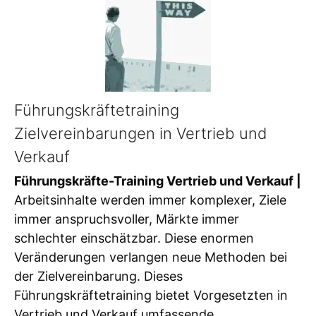
Führungskräftetraining
Zielvereinbarungen in Vertrieb und
Verkauf
Führungskräfte-Training Vertrieb und Verkauf |
Arbeitsinhalte werden immer komplexer, Ziele
immer anspruchsvoller, Märkte immer
schlechter einschätzbar. Diese enormen
Veränderungen verlangen neue Methoden bei
der Zielvereinbarung. Dieses
Führungskräftetraining bietet Vorgesetzten in
Vertrieb und Verkauf umfassende