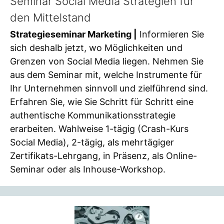
Seminar Social Media Strategien für
den Mittelstand
Strategieseminar Marketing |
Informieren Sie
sich deshalb jetzt, wo Möglichkeiten und
Grenzen von Social Media liegen. Nehmen Sie
aus dem Seminar mit, welche Instrumente für
Ihr Unternehmen sinnvoll und zielführend sind.
Erfahren Sie, wie Sie Schritt für Schritt eine
authentische Kommunikationsstrategie
erarbeiten. Wahlweise 1-tägig (Crash-Kurs
Social Media), 2-tägig, als mehrtägiger
Zertifikats-Lehrgang, in Präsenz, als Online-
Seminar oder als Inhouse-Workshop.