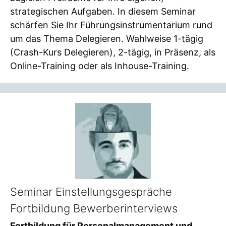
strategischen Aufgaben. In diesem Seminar
schärfen Sie Ihr Führungsinstrumentarium rund
um das Thema Delegieren. Wahlweise 1-tägig
(Crash-Kurs Delegieren), 2-tägig, in Präsenz, als
Online-Training oder als Inhouse-Training.
Seminar Einstellungsgespräche
Fortbildung Bewerberinterviews
Fortbildung für Personalmanagement und