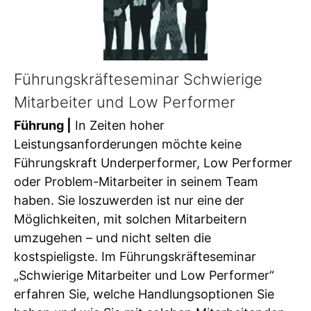
Führungskräfteseminar Schwierige
Mitarbeiter und Low Performer
Führung |
In Zeiten hoher
Leistungsanforderungen möchte keine
Führungskraft Underperformer, Low Performer
oder Problem-Mitarbeiter in seinem Team
haben. Sie loszuwerden ist nur eine der
Möglichkeiten, mit solchen Mitarbeitern
umzugehen – und nicht selten die
kostspieligste. Im Führungskräfteseminar
„Schwierige Mitarbeiter und Low Performer“
erfahren Sie, welche Handlungsoptionen Sie