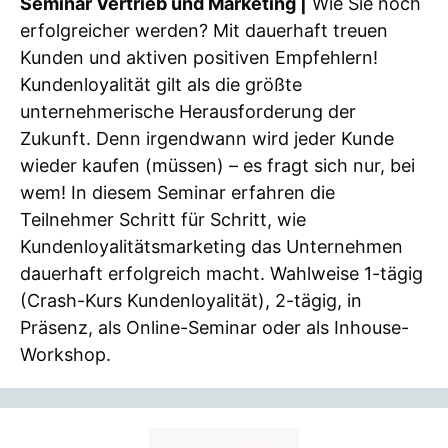
Seminar Vertrieb und Marketing |
Wie Sie noch
erfolgreicher werden? Mit dauerhaft treuen
Kunden und aktiven positiven Empfehlern!
Kundenloyalität gilt als die größte
unternehmerische Herausforderung der
Zukunft. Denn irgendwann wird jeder Kunde
wieder kaufen (müssen) – es fragt sich nur, bei
wem! In diesem Seminar erfahren die
Teilnehmer Schritt für Schritt, wie
Kundenloyalitätsmarketing das Unternehmen
dauerhaft erfolgreich macht. Wahlweise 1-tägig
(Crash-Kurs Kundenloyalität), 2-tägig, in
Präsenz, als Online-Seminar oder als Inhouse-
Workshop.