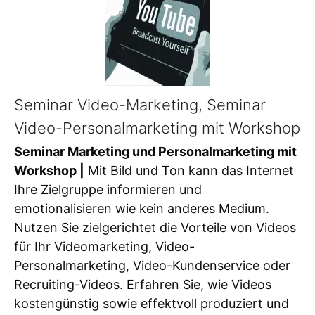
Seminar Video-Marketing, Seminar
Video-Personalmarketing mit Workshop
Seminar Marketing und Personalmarketing mit
Workshop |
Mit Bild und Ton kann das Internet
Ihre Zielgruppe informieren und
emotionalisieren wie kein anderes Medium.
Nutzen Sie zielgerichtet die Vorteile von Videos
für Ihr Videomarketing, Video-
Personalmarketing, Video-Kundenservice oder
Recruiting-Videos. Erfahren Sie, wie Videos
kostengünstig sowie effektvoll produziert und