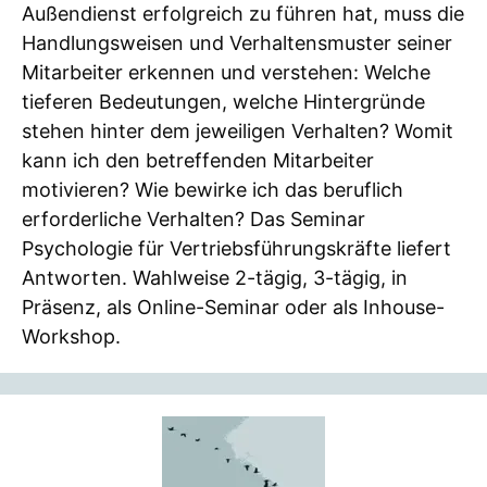
Außendienst erfolgreich zu führen hat, muss die
Handlungsweisen und Verhaltensmuster seiner
Mitarbeiter erkennen und verstehen: Welche
tieferen Bedeutungen, welche Hintergründe
stehen hinter dem jeweiligen Verhalten? Womit
kann ich den betreffenden Mitarbeiter
motivieren? Wie bewirke ich das beruflich
erforderliche Verhalten? Das Seminar
Psychologie für Vertriebsführungskräfte liefert
Antworten. Wahlweise 2-tägig, 3-tägig, in
Präsenz, als Online-Seminar oder als Inhouse-
Workshop.