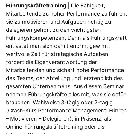
Führungskräftetraining |
Die Fähigkeit,
Mitarbeitende zu hoher Performance zu führen,
sie zu motivieren und Aufgaben richtig zu
delegieren gehört zu den wichtigsten
Führungskompetenzen. Denn als Führungskraft
entlastet man sich damit enorm, gewinnt
wertvolle Zeit für strategische Aufgaben,
fördert die Eigenverantwortung der
Mitarbeitenden und sichert hohe Performance
des Teams, der Abteilung und letztendlich des
gesamten Unternehmens. Aus diesem Seminar
nehmen Führungskräfte alles mit, was sie dafür
brauchen. Wahlweise 3-tägig oder 2-tägig
(Crash-Kurs Performance Management: Führen
– Motivieren – Delegieren), in Präsenz, als
Online-Führungskräftetraining oder als