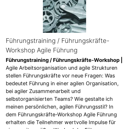
Führungstraining / Führungskräfte-
Workshop Agile Führung
Führungstraining / Führungskräfte-Workshop |
Agile Arbeitsorganisation und agile Strukturen
stellen Führungskräfte vor neue Fragen: Was
bedeutet Führung in einer agilen Organisation,
bei agiler Zusammenarbeit und
selbstorganisierten Teams? Wie gestalte ich
meinen persönlichen, agilen Führungsstil? In
dem Führungskräfte-Workshop Agile Führung
erhalten die Teilnehmer wertvolle Impulse für