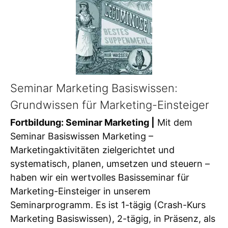
Seminar Marketing Basiswissen:
Grundwissen für Marketing-Einsteiger
Fortbildung: Seminar Marketing |
Mit dem
Seminar Basiswissen Marketing –
Marketingaktivitäten zielgerichtet und
systematisch, planen, umsetzen und steuern –
haben wir ein wertvolles Basisseminar für
Marketing-Einsteiger in unserem
Seminarprogramm. Es ist 1-tägig (Crash-Kurs
Marketing Basiswissen), 2-tägig, in Präsenz, als