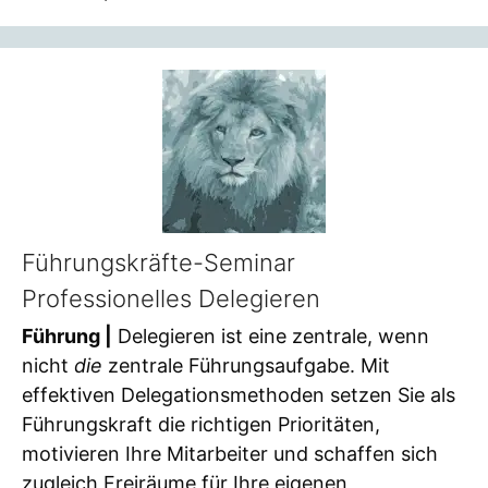
Führungskräfte-Seminar
Professionelles Delegieren
Führung |
Delegieren ist eine zentrale, wenn
nicht
die
zentrale Führungsaufgabe. Mit
effektiven Delegationsmethoden setzen Sie als
Führungskraft die richtigen Prioritäten,
motivieren Ihre Mitarbeiter und schaffen sich
zugleich Freiräume für Ihre eigenen,