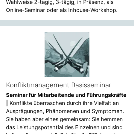
Wahlweise 2-tägig, 3-tägig, in Präsenz, als
Online-Seminar oder als Inhouse-Workshop.
Konfliktmanagement Basisseminar
Seminar für Mitarbeitende und Führungskräfte
|
Konflikte überraschen durch ihre Vielfalt an
Ausprägungen, Phänomenen und Symptomen.
Sie haben aber eines gemeinsam: Sie hemmen
das Leistungspotential des Einzelnen und sind