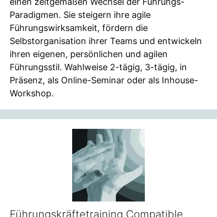
einen zeitgemäßen Wechsel der Führungs-
Paradigmen. Sie steigern ihre agile
Führungswirksamkeit, fördern die
Selbstorganisation ihrer Teams und entwickeln
ihren eigenen, persönlichen und agilen
Führungsstil. Wahlweise 2-tägig, 3-tägig, in
Präsenz, als Online-Seminar oder als Inhouse-
Workshop.
Führungskräftetraining Compatible