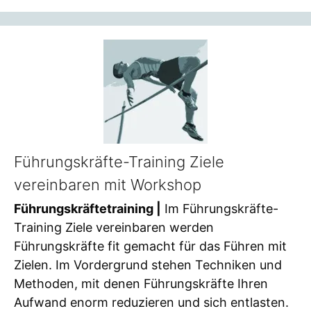
Führungskräfte-Training Ziele
vereinbaren mit Workshop
Führungskräftetraining |
Im Führungskräfte-
Training Ziele vereinbaren werden
Führungskräfte fit gemacht für das Führen mit
Zielen. Im Vordergrund stehen Techniken und
Methoden, mit denen Führungskräfte Ihren
Aufwand enorm reduzieren und sich entlasten.