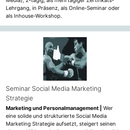
Media), 2-tägig, als mehrtägiger Zertifikats-
Lehrgang, in Präsenz, als Online-Seminar oder
als Inhouse-Workshop.
Seminar Social Media Marketing
Strategie
Marketing und Personalmanagement |
Wer
eine solide und strukturierte Social Media
Marketing Strategie aufsetzt, steigert seinen