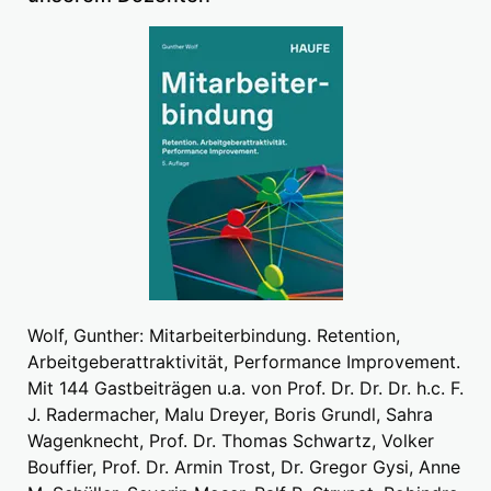
Wolf, Gunther: Mitarbeiterbindung. Retention,
Arbeitgeberattraktivität, Performance Improvement.
Mit 144 Gastbeiträgen u.a. von Prof. Dr. Dr. Dr. h.c. F.
J. Radermacher, Malu Dreyer, Boris Grundl, Sahra
Wagenknecht, Prof. Dr. Thomas Schwartz, Volker
Bouffier, Prof. Dr. Armin Trost, Dr. Gregor Gysi, Anne