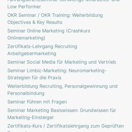
Low Performer
OKR Seminar / OKR Training: Weiterbildung
Objectives & Key Results
Seminar Online Marketing (Crashkurs
Onlinemarketing)
Zertifikats-Lehrgang Recruiting
Arbeitgebermarketing
Seminar Social Media für Marketing und Vertrieb
Seminar Limbic-Marketing: Neuromarketing-
Strategien für die Praxis
Weiterbildung Recruiting, Personalgewinnung und
Personalbindung
Seminar Führen mit Fragen
Seminar Marketing Basiswissen: Grundwissen für
Marketing-Einsteiger
Zertifikats-Kurs / Zertifikatslehrgang zum Geprüften