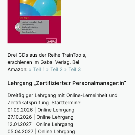
Drei CDs aus der Reihe TrainTools,
erschienen im Gabal Verlag. Bei
Amazon:
» Teil 1
» Teil 2
» Teil 3
Lehrgang „Zertifizierte:r Personalmanager:in“
Dreitägiger Lehrgang mit Online-Lerneinheit und
Zertifikatsprüfung. Starttermine:
01.09.2026 | Online Lehrgang
27.10.2026 | Online Lehrgang
12.01.2027 | Online Lehrgang
05.04.2027 | Online Lehrgang