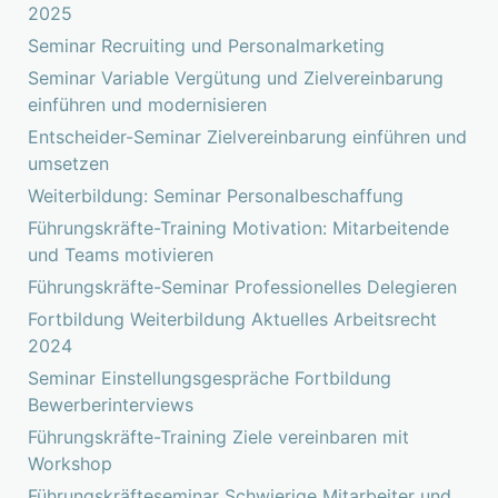
2025
Seminar Recruiting und Personalmarketing
Seminar Variable Vergütung und Zielvereinbarung
einführen und modernisieren
Entscheider-Seminar Zielvereinbarung einführen und
umsetzen
Weiterbildung: Seminar Personalbeschaffung
Führungskräfte-Training Motivation: Mitarbeitende
und Teams motivieren
Führungskräfte-Seminar Professionelles Delegieren
Fortbildung Weiterbildung Aktuelles Arbeitsrecht
2024
Seminar Einstellungsgespräche Fortbildung
Bewerberinterviews
Führungskräfte-Training Ziele vereinbaren mit
Workshop
Führungskräfteseminar Schwierige Mitarbeiter und