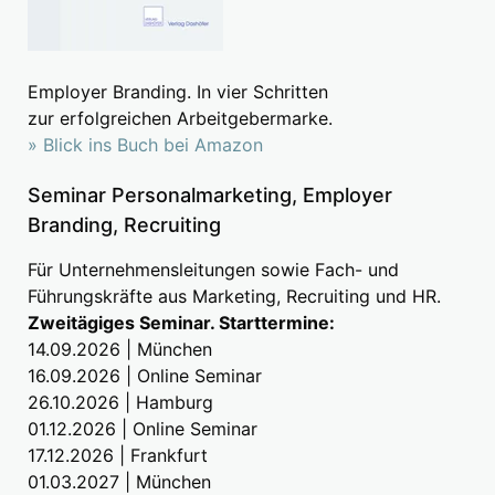
Employer Branding. In vier Schritten
zur erfolgreichen Arbeitgebermarke.
» Blick ins Buch bei Amazon
Seminar Personalmarketing, Employer
Branding, Recruiting
Für Unternehmensleitungen sowie Fach- und
Führungskräfte aus Marketing, Recruiting und HR.
Zweitägiges Seminar. Starttermine:
14.09.2026 | München
16.09.2026 | Online Seminar
26.10.2026 | Hamburg
01.12.2026 | Online Seminar
17.12.2026 | Frankfurt
01.03.2027 | München