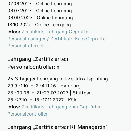
07.06.2027 | Online Lehrgang
06.07.2027 | Online Lehrgang
06.09.2027 | Online Lehrgang
18.10.2027 | Online Lehrgang
Infos:
Zertifikats-Lehrgang Geprüfter
Personalmanager / Zertifikats-Kurs Geprüfter
Personalreferent
Lehrgang „Zertifizierte:r
Personalcontroller:in“
2x 3-tägiger Lehrgang mit Zertifikatsprüfung.
29.9.-1.10. + 2.-4.11.26 | Hamburg
28.-30.06. + 21.-23.07.2027 | Stuttgart
25.-27.10. + 15.-17.11.2027 | Köln
Infos:
Zertifikats-Lehrgang zum Geprüften
Personalcontroller
Lehrgang „Zertifizierte:r KI-Manager:in“