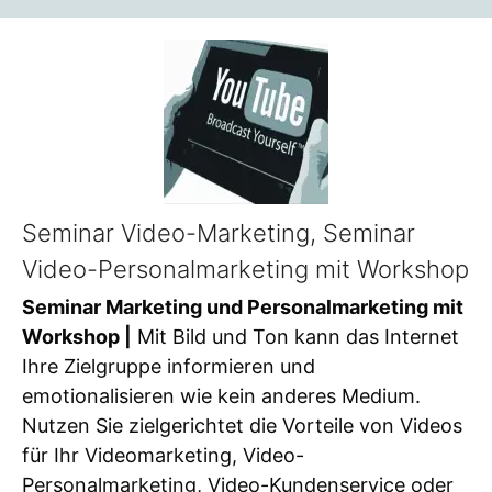
Seminar Video-Marketing, Seminar
Video-Personalmarketing mit Workshop
Seminar Marketing und Personalmarketing mit
Workshop |
Mit Bild und Ton kann das Internet
Ihre Zielgruppe informieren und
emotionalisieren wie kein anderes Medium.
Nutzen Sie zielgerichtet die Vorteile von Videos
für Ihr Videomarketing, Video-
Personalmarketing, Video-Kundenservice oder