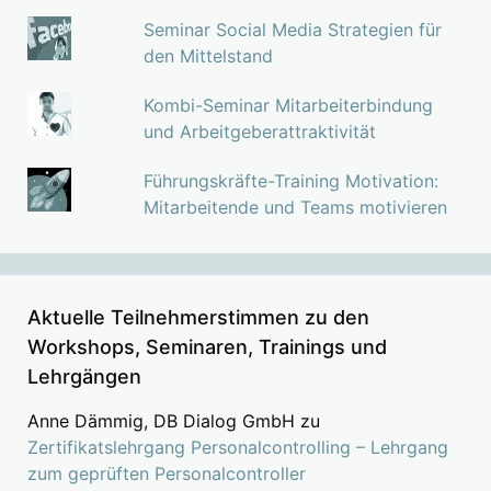
Seminar Social Media Strategien für
den Mittelstand
Kombi-Seminar Mitarbeiterbindung
und Arbeitgeberattraktivität
Führungskräfte-Training Motivation:
Mitarbeitende und Teams motivieren
Aktuelle Teilnehmerstimmen zu den
Workshops, Seminaren, Trainings und
Lehrgängen
Anne Dämmig, DB Dialog GmbH
zu
Zertifikatslehrgang Personalcontrolling – Lehrgang
zum geprüften Personalcontroller