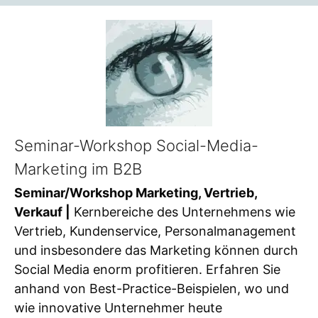
Seminar-Workshop Social-Media-
Marketing im B2B
Seminar/Workshop Marketing, Vertrieb,
Verkauf |
Kernbereiche des Unternehmens wie
Vertrieb, Kundenservice, Personalmanagement
und insbesondere das Marketing können durch
Social Media enorm profitieren. Erfahren Sie
anhand von Best-Practice-Beispielen, wo und
wie innovative Unternehmer heute