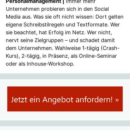
Personalmanagement |
Immer mehr
Unternehmen probieren sich in den Social
Media aus. Was sie oft nicht wissen: Dort gelten
eigene Schreibstil­regeln und Textformate. Wer
sie beachtet, hat Erfolg im Netz. Wer nicht,
nervt seine Zielgruppen – und schadet damit
dem Unternehmen. Wahlweise 1-tägig (Crash-
Kurs), 2-tägig, in Präsenz, als Online-Seminar
oder als Inhouse-Workshop.