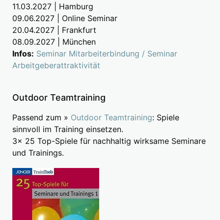
11.03.2027 | Hamburg
09.06.2027 | Online Seminar
20.04.2027 | Frankfurt
08.09.2027 | München
Infos:
Seminar Mitarbeiterbindung / Seminar
Arbeitgeberattraktivität
Outdoor Teamtraining
Passend zum »
Outdoor Teamtraining
: Spiele
sinnvoll im Training einsetzen.
3x 25 Top-Spiele für nachhaltig wirksame Seminare
und Trainings.