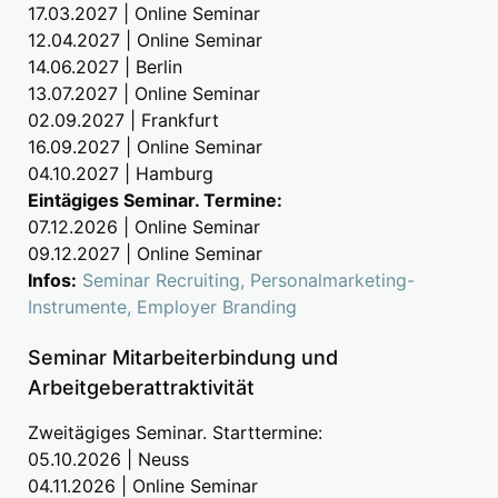
17.03.2027 | Online Seminar
12.04.2027 | Online Seminar
14.06.2027 | Berlin
13.07.2027 | Online Seminar
02.09.2027 | Frankfurt
16.09.2027 | Online Seminar
04.10.2027 | Hamburg
Eintägiges Seminar. Termine:
07.12.2026 | Online Seminar
09.12.2027 | Online Seminar
Infos:
Seminar Recruiting, Personalmarketing-
Instrumente, Employer Branding
Seminar Mitarbeiterbindung und
Arbeitgeberattraktivität
Zweitägiges Seminar. Starttermine:
05.10.2026 | Neuss
04.11.2026 | Online Seminar