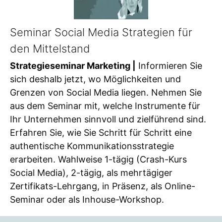
Seminar Social Media Strategien für
den Mittelstand
Strategieseminar Marketing |
Informieren Sie
sich deshalb jetzt, wo Möglichkeiten und
Grenzen von Social Media liegen. Nehmen Sie
aus dem Seminar mit, welche Instrumente für
Ihr Unternehmen sinnvoll und zielführend sind.
Erfahren Sie, wie Sie Schritt für Schritt eine
authentische Kommunikationsstrategie
erarbeiten. Wahlweise 1-tägig (Crash-Kurs
Social Media), 2-tägig, als mehrtägiger
Zertifikats-Lehrgang, in Präsenz, als Online-
Seminar oder als Inhouse-Workshop.