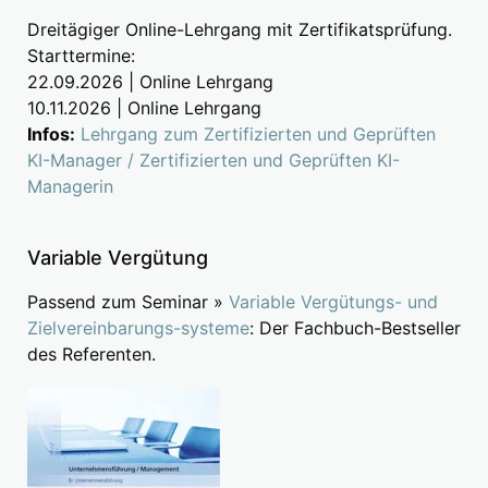
Dreitägiger Online-Lehrgang mit Zertifikatsprüfung.
Starttermine:
22.09.2026 | Online Lehrgang
10.11.2026 | Online Lehrgang
Infos:
Lehrgang zum Zertifizierten und Geprüften
KI-Manager / Zertifizierten und Geprüften KI-
Managerin
Variable Vergütung
Passend zum Seminar »
Variable Vergütungs- und
Zielvereinbarungs-systeme
: Der Fachbuch-Bestseller
des Referenten.