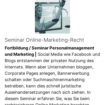
Seminar Online-Marketing-Recht
Fortbildung / Seminar Personalmanagement
und Marketing |
Social Media wie Facebook und
Blogs entstammen der privaten Nutzung des
Internets. Wenn aber Unternehmen bloggen,
Corporate Pages anlegen, Bannerwerbung
schalten oder Suchmaschinenmarketing
betreiben, kann dies schnell juristische
Auseinandersetzungen nach sich ziehen. In
diesem Seminar erfahren Sie, was Sie beim
rechtssicheren Online Marketing beachten