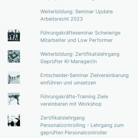
Weiterbildung: Seminar Update
Arbeitsrecht 2023
Führungskräfteseminar Schwierige
Mitarbeiter und Low Performer
Weiterbildung: Zertifikatslehrgang
Geprüfter KI-Manager/in
Entscheider-Seminar Zielvereinbarung
einführen und umsetzen
Führungskräfte-Training Ziele
vereinbaren mit Workshop
Zertifikatslehrgang
Personalcontrolling - Lehrgang zum
geprüften Personalcontroller