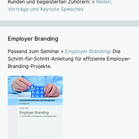
Kunden und begeisterten Zuhörern: »
Reden,
Vorträge und Keynote Speeches
Employer Branding
Passend zum Seminar »
Employer Branding
: Die
Schritt-für-Schritt-Anleitung für effiziente Employer-
Branding-Projekte.