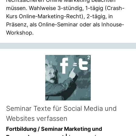
müssen. Wahlweise 3-stündig, 1-tägig (Crash-
Kurs Online-Marketing-Recht), 2-tägig, in
Präsenz, als Online-Seminar oder als Inhouse-
Workshop.
Seminar Texte für Social Media und
Websites verfassen
Fortbildung / Seminar Marketing und