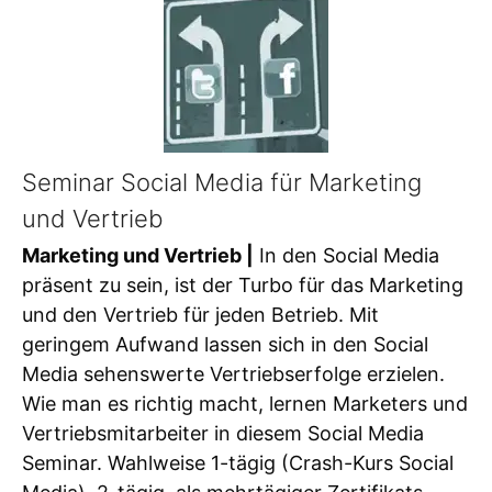
Seminar Social Media für Marketing
und Vertrieb
Marketing und Vertrieb |
In den Social Media
präsent zu sein, ist der Turbo für das Marketing
und den Vertrieb für jeden Betrieb. Mit
geringem Aufwand lassen sich in den Social
Media sehenswerte Vertriebserfolge erzielen.
Wie man es richtig macht, lernen Marketers und
Vertriebsmitarbeiter in diesem Social Media
Seminar. Wahlweise 1-tägig (Crash-Kurs Social