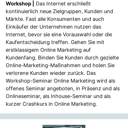
Workshop |
Das Internet erschließt
kontinuierlich neue Zielgruppen, Kunden und
Märkte. Fast alle Konsumenten und auch
Einkäufer der Unternehmen nutzen das
Internet, bevor sie eine Vorauswahl oder die
Kaufentscheidung treffen. Gehen Sie mit
erstklassigem Online Marketing auf
Kundenfang. Binden Sie Kunden durch gezielte
Online-Marketing-Maßnahmen und holen Sie
verlorene Kunden wieder zurück. Das
Workshop-Seminar Online Marketing wird als
offenes Seminar angeboten, in Präsenz und als
Onlineseminar, als Inhouse-Seminar und als
kurzer Crashkurs in Online Marketing.