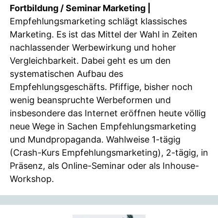
Fortbildung / Seminar Marketing |
Empfehlungsmarketing schlägt klassisches
Marketing. Es ist das Mittel der Wahl in Zeiten
nachlassender Werbewirkung und hoher
Vergleichbarkeit. Dabei geht es um den
systematischen Aufbau des
Empfehlungsgeschäfts. Pfiffige, bisher noch
wenig beanspruchte Werbeformen und
insbesondere das Internet eröffnen heute völlig
neue Wege in Sachen Empfehlungsmarketing
und Mundpropaganda. Wahlweise 1-tägig
(Crash-Kurs Empfehlungsmarketing), 2-tägig, in
Präsenz, als Online-Seminar oder als Inhouse-
Workshop.