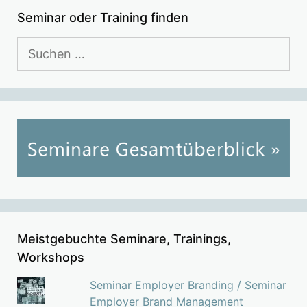
Seminar oder Training finden
Suchen
nach:
Meistgebuchte Seminare, Trainings,
Workshops
Seminar Employer Branding / Seminar
Employer Brand Management