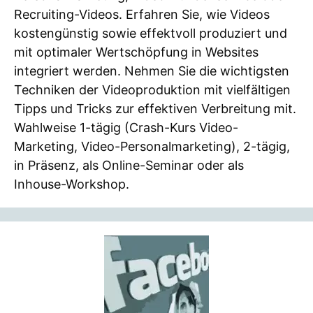
Recruiting-Videos. Erfahren Sie, wie Videos
kostengünstig sowie effektvoll produziert und
mit optimaler Wertschöpfung in Websites
integriert werden. Nehmen Sie die wichtigsten
Techniken der Videoproduktion mit vielfältigen
Tipps und Tricks zur effektiven Verbreitung mit.
Wahlweise 1-tägig (Crash-Kurs Video-
Marketing, Video-Personalmarketing), 2-tägig,
in Präsenz, als Online-Seminar oder als
Inhouse-Workshop.