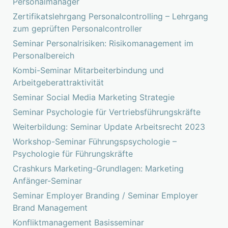
Personalmanager
Zertifikatslehrgang Personalcontrolling – Lehrgang
zum geprüften Personalcontroller
Seminar Personalrisiken: Risikomanagement im
Personalbereich
Kombi-Seminar Mitarbeiterbindung und
Arbeitgeberattraktivität
Seminar Social Media Marketing Strategie
Seminar Psychologie für Vertriebsführungskräfte
Weiterbildung: Seminar Update Arbeitsrecht 2023
Workshop-Seminar Führungspsychologie –
Psychologie für Führungskräfte
Crashkurs Marketing-Grundlagen: Marketing
Anfänger-Seminar
Seminar Employer Branding / Seminar Employer
Brand Management
Konfliktmanagement Basisseminar