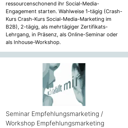
ressourcenschonend ihr Social-Media-
Engagement starten. Wahlweise 1-tägig (Crash-
Kurs Crash-Kurs Social-Media-Marketing im
B2B), 2-tägig, als mehrtägiger Zertifikats-
Lehrgang, in Präsenz, als Online-Seminar oder
als Inhouse-Workshop.
Seminar Empfehlungsmarketing /
Workshop Empfehlungsmarketing