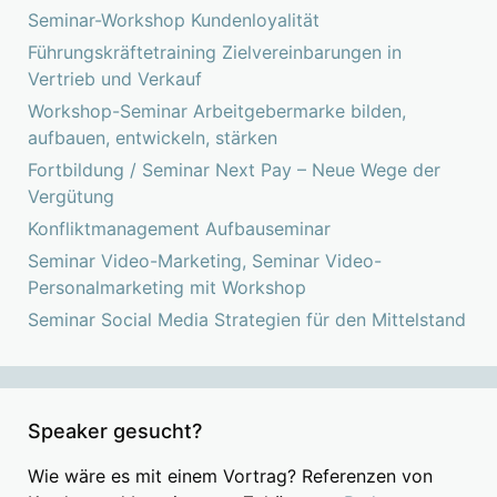
Seminar-Workshop Kundenloyalität
Führungskräftetraining Zielvereinbarungen in
Vertrieb und Verkauf
Workshop-Seminar Arbeitgebermarke bilden,
aufbauen, entwickeln, stärken
Fortbildung / Seminar Next Pay – Neue Wege der
Vergütung
Konfliktmanagement Aufbauseminar
Seminar Video-Marketing, Seminar Video-
Personalmarketing mit Workshop
Seminar Social Media Strategien für den Mittelstand
Speaker gesucht?
Wie wäre es mit einem Vortrag? Referenzen von