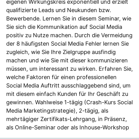
eigenen Wirkungskreis exponentiell und erzielt
qualifizierte Leads und Neukunden bzw.
Bewerbende. Lernen Sie in diesem Seminar, wie
Sie sich die Kommunikation auf Social Media
positiv zu Nutze machen. Durch die Vermeidung
der 8 häufigsten Social Media Fehler lernen Sie
zugleich, wie Sie Ihre Zielgruppe ausfindig
machen und wie Sie mit dieser kommunizieren
müssen, um interessant zu wirken. Erfahren Sie,
welche Faktoren für einen professionellen
Social Media Auftritt ausschlaggebend sind, um
mit diesem einfach Kunden für Ihr Geschäft zu
gewinnen. Wahlweise 1-tägig (Crash-Kurs Social
Media Marketingstrategie), 2-tägig, als
mehrtägiger Zertifikats-Lehrgang, in Präsenz,
als Online-Seminar oder als Inhouse-Workshop