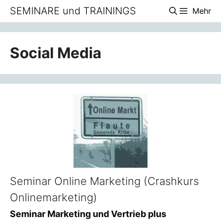
Zum
SEMINARE und TRAININGS
Mehr
Inhalt
springen
Social Media
Seminar Online Marketing (Crashkurs
Onlinemarketing)
Seminar Marketing und Vertrieb plus