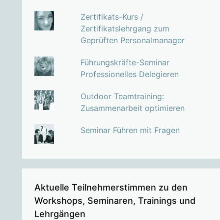
Zertifikats-Kurs /
Zertifikatslehrgang zum
Geprüften Personalmanager
Führungskräfte-Seminar
Professionelles Delegieren
Outdoor Teamtraining:
Zusammenarbeit optimieren
Seminar Führen mit Fragen
Aktuelle Teilnehmerstimmen zu den
Workshops, Seminaren, Trainings und
Lehrgängen