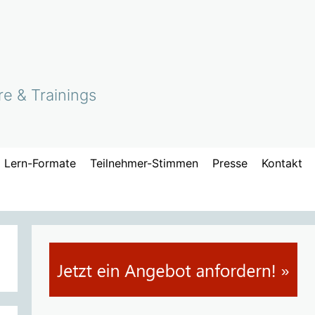
re & Trainings
Lern-Formate
Teilnehmer-Stimmen
Presse
Kontakt