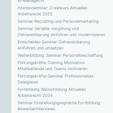
KI-Manager/in
Intensivseminar: Crashkurs Aktuelles
Arbeitsrecht 2025
Seminar Recruiting und Personalmarketing
Seminar Variable Vergütung und
Zielvereinbarung einführen und modernisieren
Entscheider-Seminar Zielvereinbarung
einführen und umsetzen
Weiterbildung: Seminar Personalbeschaffung
Führungskräfte-Training Motivation:
Mitarbeitende und Teams motivieren
Führungskräfte-Seminar Professionelles
Delegieren
Fortbildung Weiterbildung Aktuelles
Arbeitsrecht 2024
Seminar Einstellungsgespräche Fortbildung
Bewerberinterviews