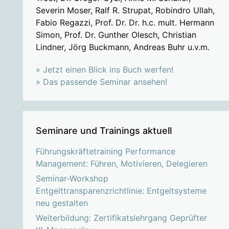
Severin Moser, Ralf R. Strupat, Robindro Ullah,
Fabio Regazzi, Prof. Dr. Dr. h.c. mult. Hermann
Simon, Prof. Dr. Gunther Olesch, Christian
Lindner, Jörg Buckmann, Andreas Buhr u.v.m.
» Jetzt einen Blick ins Buch werfen!
» Das passende Seminar ansehen!
Seminare und Trainings aktuell
Führungskräftetraining Performance
Management: Führen, Motivieren, Delegieren
Seminar-Workshop
Entgelttransparenzrichtlinie: Entgeltsysteme
neu gestalten
Weiterbildung: Zertifikatslehrgang Geprüfter