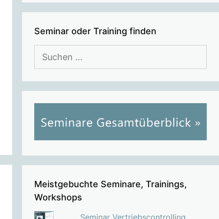
Seminar oder Training finden
Suchen
nach:
Meistgebuchte Seminare, Trainings,
Workshops
Seminar Vertriebscontrolling