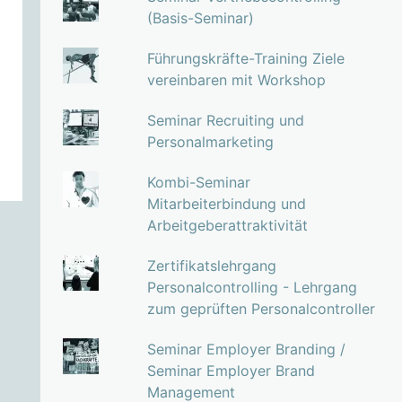
(Basis-Seminar)
Führungskräfte-Training Ziele
vereinbaren mit Workshop
Seminar Recruiting und
Personalmarketing
Kombi-Seminar
Mitarbeiterbindung und
Arbeitgeberattraktivität
Zertifikatslehrgang
Personalcontrolling - Lehrgang
zum geprüften Personalcontroller
Seminar Employer Branding /
Seminar Employer Brand
Management