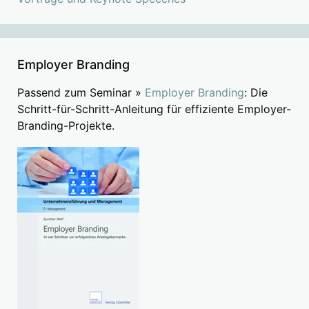
Employer Branding
Passend zum Seminar »
Employer Branding
: Die
Schritt-für-Schritt-Anleitung für effiziente Employer-
Branding-Projekte.