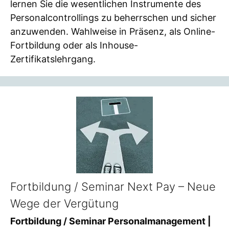
lernen Sie die wesentlichen Instrumente des
Personalcontrollings zu beherrschen und sicher
anzuwenden. Wahlweise in Präsenz, als Online-
Fortbildung oder als Inhouse-
Zertifikatslehrgang.
Fortbildung / Seminar Next Pay – Neue
Wege der Vergütung
Fortbildung / Seminar Personalmanagement |