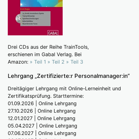
Drei CDs aus der Reihe TrainTools,
erschienen im Gabal Verlag. Bei
Amazon:
» Teil 1
» Teil 2
» Teil 3
Lehrgang „Zertifizierte:r Personalmanager:in“
Dreitägiger Lehrgang mit Online-Lerneinheit und
Zertifikatsprüfung. Starttermine:
01.09.2026 | Online Lehrgang
27.10.2026 | Online Lehrgang
12.01.2027 | Online Lehrgang
05.04.2027 | Online Lehrgang
07.06.2027 | Online Lehrgang