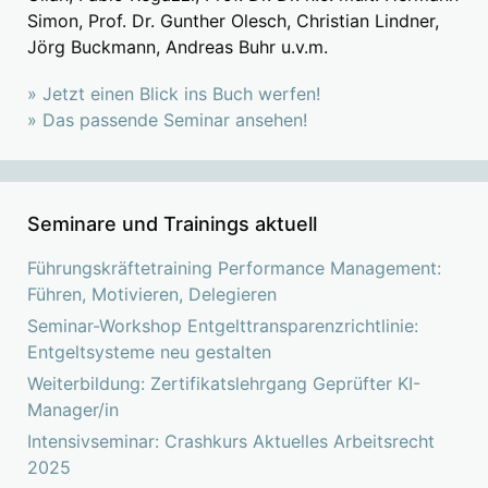
Simon, Prof. Dr. Gunther Olesch, Christian Lindner,
Jörg Buckmann, Andreas Buhr u.v.m.
» Jetzt einen Blick ins Buch werfen!
» Das passende Seminar ansehen!
Seminare und Trainings aktuell
Führungskräftetraining Performance Management:
Führen, Motivieren, Delegieren
Seminar-Workshop Entgelttransparenzrichtlinie:
Entgeltsysteme neu gestalten
Weiterbildung: Zertifikatslehrgang Geprüfter KI-
Manager/in
Intensivseminar: Crashkurs Aktuelles Arbeitsrecht
2025