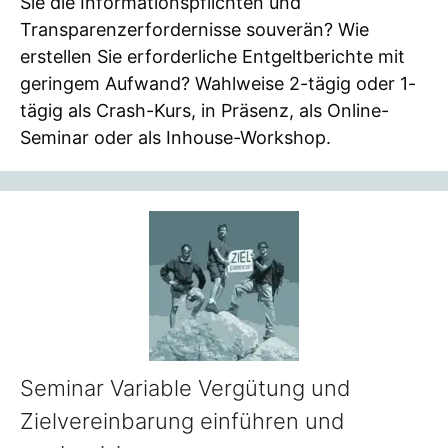
Sie die Informationspflichten und
Transparenzerfordernisse souverän? Wie
erstellen Sie erforderliche Entgeltberichte mit
geringem Aufwand? Wahlweise 2-tägig oder 1-
tägig als Crash-Kurs, in Präsenz, als Online-
Seminar oder als Inhouse-Workshop.
Seminar Variable Vergütung und
Zielvereinbarung einführen und