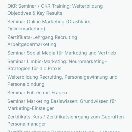
OKR Seminar / OKR Training: Weiterbildung
Objectives & Key Results
Seminar Online Marketing (Crashkurs
Onlinemarketing)
Zertifikats-Lehrgang Recruiting
Arbeitgebermarketing
Seminar Social Media für Marketing und Vertrieb
Seminar Limbic-Marketing: Neuromarketing-
Strategien für die Praxis
Weiterbildung Recruiting, Personalgewinnung und
Personalbindung
Seminar Führen mit Fragen
Seminar Marketing Basiswissen: Grundwissen für
Marketing-Einsteiger
Zertifikats-Kurs / Zertifikatslehrgang zum Geprüften
Personalmanager