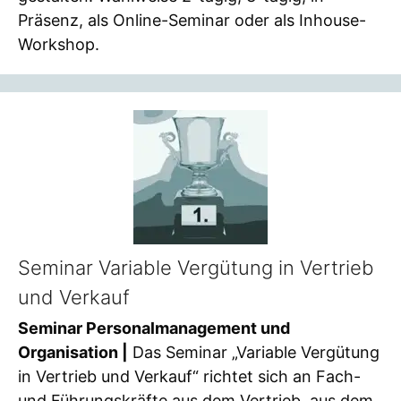
Präsenz, als Online-Seminar oder als Inhouse-
Workshop.
Seminar Variable Vergütung in Vertrieb
und Verkauf
Seminar Personalmanagement und
Organisation |
Das Seminar „Variable Vergütung
in Vertrieb und Verkauf“ richtet sich an Fach-
und Führungskräfte aus dem Vertrieb, aus dem