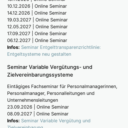
10.12.2026 | Online Seminar
14.12.2026 | Online Seminar
19.03.2027 | Online Seminar
12.05.2027 | Online Seminar
17.09.2027 | Online Seminar
06.12.2027 | Online Seminar
Infos:
Seminar Entgelttransparenzrichtlinie:
Entgeltsysteme neu gestalten
Seminar Variable Vergütungs- und
Zielvereinbarungssysteme
Eintägiges Fachseminar für Personalmanagerinnen,
Personalmanager, Personalleitungen und
Unternehmensleitungen
23.09.2026 | Online Seminar
08.09.2027 | Online Seminar
Infos:
Seminar Variable Vergütung und
Zielvereinbarung