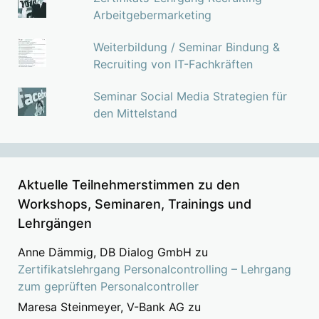
Arbeitgebermarketing
Weiterbildung / Seminar Bindung &
Recruiting von IT-Fachkräften
Seminar Social Media Strategien für
den Mittelstand
Aktuelle Teilnehmerstimmen zu den
Workshops, Seminaren, Trainings und
Lehrgängen
Anne Dämmig, DB Dialog GmbH
zu
Zertifikatslehrgang Personalcontrolling – Lehrgang
zum geprüften Personalcontroller
Maresa Steinmeyer, V-Bank AG
zu