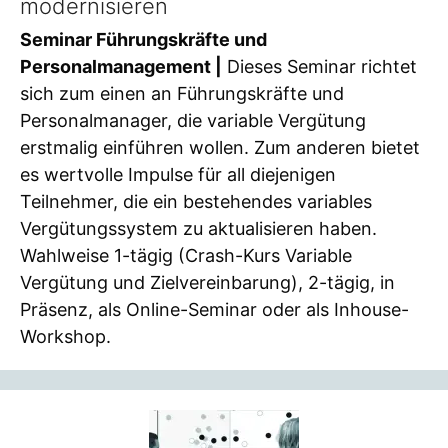
modernisieren
Seminar Führungskräfte und
Personalmanagement |
Dieses Seminar richtet
sich zum einen an Führungskräfte und
Personalmanager, die variable Vergütung
erstmalig einführen wollen. Zum anderen bietet
es wertvolle Impulse für all diejenigen
Teilnehmer, die ein bestehendes variables
Vergütungssystem zu aktualisieren haben.
Wahlweise 1-tägig (Crash-Kurs Variable
Vergütung und Zielvereinbarung), 2-tägig, in
Präsenz, als Online-Seminar oder als Inhouse-
Workshop.