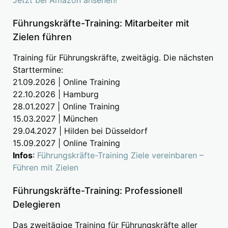
Führungskräfte-Training: Mitarbeiter mit
Zielen führen
Training für Führungskräfte, zweitägig. Die nächsten
Starttermine:
21.09.2026 | Online Training
22.10.2026 | Hamburg
28.01.2027 | Online Training
15.03.2027 | München
29.04.2027 | Hilden bei Düsseldorf
15.09.2027 | Online Training
Infos
:
Führungskräfte-Training Ziele vereinbaren –
Führen mit Zielen
Führungskräfte-Training: Professionell
Delegieren
Das zweitägige Training für Führungskräfte aller