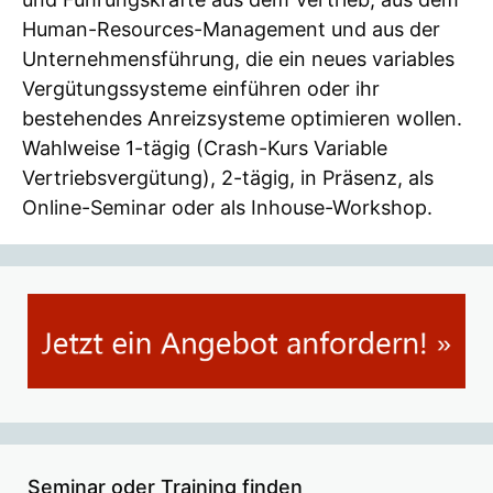
Human-Resources-Management und aus der
Unternehmensführung, die ein neues variables
Vergütungssysteme einführen oder ihr
bestehendes Anreizsysteme optimieren wollen.
Wahlweise 1-tägig (Crash-Kurs Variable
Vertriebsvergütung), 2-tägig, in Präsenz, als
Online-Seminar oder als Inhouse-Workshop.
Seminar oder Training finden