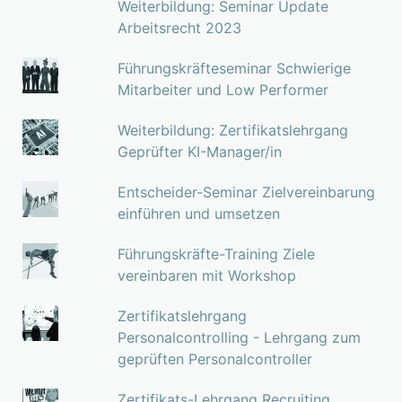
Weiterbildung: Seminar Update
Arbeitsrecht 2023
Führungskräfteseminar Schwierige
Mitarbeiter und Low Performer
Weiterbildung: Zertifikatslehrgang
Geprüfter KI-Manager/in
Entscheider-Seminar Zielvereinbarung
einführen und umsetzen
Führungskräfte-Training Ziele
vereinbaren mit Workshop
Zertifikatslehrgang
Personalcontrolling - Lehrgang zum
geprüften Personalcontroller
Zertifikats-Lehrgang Recruiting