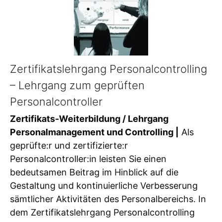
Zertifikatslehrgang Personalcontrolling
– Lehrgang zum geprüften
Personalcontroller
Zertifikats-Weiterbildung / Lehrgang
Personalmanagement und Controlling |
Als
geprüfte:r und zertifizierte:r
Personalcontroller:in leisten Sie einen
bedeutsamen Beitrag im Hinblick auf die
Gestaltung und kontinuierliche Verbesserung
sämtlicher Aktivitäten des Personalbereichs. In
dem Zertifikatslehrgang Personalcontrolling