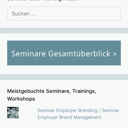
Suchen
nach:
Meistgebuchte Seminare, Trainings,
Workshops
Seminar Employer Branding / Seminar
Employer Brand Management