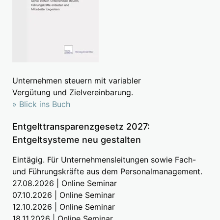
Unternehmen steuern mit variabler
Vergütung und Zielvereinbarung.
» Blick ins Buch
Entgelttransparenzgesetz 2027:
Entgeltsysteme neu gestalten
Eintägig. Für Unternehmensleitungen sowie Fach-
und Führungskräfte aus dem Personalmanagement.
27.08.2026 | Online Seminar
07.10.2026 | Online Seminar
12.10.2026 | Online Seminar
18.11.2026 | Online Seminar