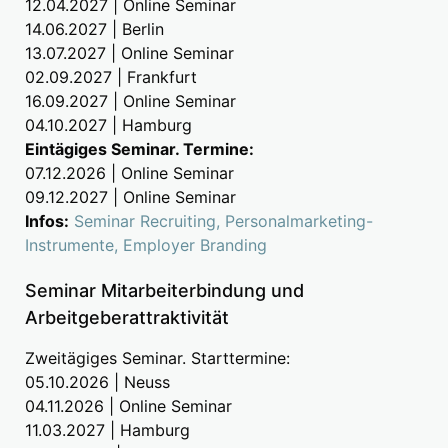
12.04.2027 | Online Seminar
14.06.2027 | Berlin
13.07.2027 | Online Seminar
02.09.2027 | Frankfurt
16.09.2027 | Online Seminar
04.10.2027 | Hamburg
Eintägiges Seminar. Termine:
07.12.2026 | Online Seminar
09.12.2027 | Online Seminar
Infos:
Seminar Recruiting, Personalmarketing-
Instrumente, Employer Branding
Seminar Mitarbeiterbindung und
Arbeitgeberattraktivität
Zweitägiges Seminar. Starttermine:
05.10.2026 | Neuss
04.11.2026 | Online Seminar
11.03.2027 | Hamburg