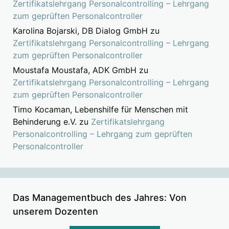
Zertifikatslehrgang Personalcontrolling – Lehrgang
zum geprüften Personalcontroller
Karolina Bojarski, DB Dialog GmbH
zu
Zertifikatslehrgang Personalcontrolling – Lehrgang
zum geprüften Personalcontroller
Moustafa Moustafa, ADK GmbH
zu
Zertifikatslehrgang Personalcontrolling – Lehrgang
zum geprüften Personalcontroller
Timo Kocaman, Lebenshilfe für Menschen mit
Behinderung e.V.
zu
Zertifikatslehrgang
Personalcontrolling – Lehrgang zum geprüften
Personalcontroller
Das Managementbuch des Jahres: Von
unserem Dozenten