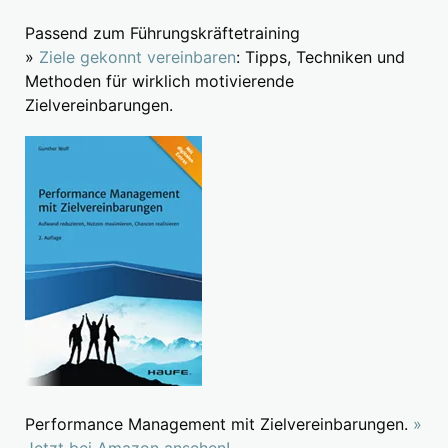
Passend zum Führungskräftetraining
»
Ziele gekonnt vereinbaren
: Tipps, Techniken und
Methoden für wirklich motivierende
Zielvereinbarungen.
Performance Management mit Zielvereinbarungen.
»
Jetzt bei Amazon ansehen!