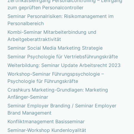
Zertifikatslehrgang Personalcontrolling – Lehrgang
zum geprüften Personalcontroller
Seminar Personalrisiken: Risikomanagement im
Personalbereich
Kombi-Seminar Mitarbeiterbindung und
Arbeitgeberattraktivität
Seminar Social Media Marketing Strategie
Seminar Psychologie für Vertriebsführungskräfte
Weiterbildung: Seminar Update Arbeitsrecht 2023
Workshop-Seminar Führungspsychologie –
Psychologie für Führungskräfte
Crashkurs Marketing-Grundlagen: Marketing
Anfänger-Seminar
Seminar Employer Branding / Seminar Employer
Brand Management
Konfliktmanagement Basisseminar
Seminar-Workshop Kundenloyalität