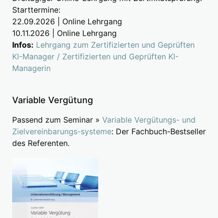
Starttermine:
22.09.2026 | Online Lehrgang
10.11.2026 | Online Lehrgang
Infos:
Lehrgang zum Zertifizierten und Geprüften
KI-Manager / Zertifizierten und Geprüften KI-
Managerin
Variable Vergütung
Passend zum Seminar »
Variable Vergütungs- und
Zielvereinbarungs-systeme
: Der Fachbuch-Bestseller
des Referenten.