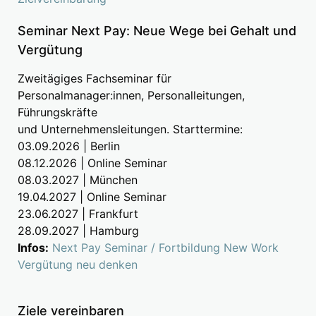
Seminar Next Pay: Neue Wege bei Gehalt und
Vergütung
Zweitägiges Fachseminar für
Personalmanager:innen, Personalleitungen,
Führungskräfte
und Unternehmensleitungen. Starttermine:
03.09.2026 | Berlin
08.12.2026 | Online Seminar
08.03.2027 | München
19.04.2027 | Online Seminar
23.06.2027 | Frankfurt
28.09.2027 | Hamburg
Infos:
Next Pay Seminar / Fortbildung New Work
Vergütung neu denken
Ziele vereinbaren