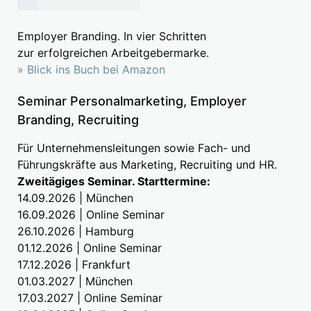
Employer Branding. In vier Schritten
zur erfolgreichen Arbeitgebermarke.
» Blick ins Buch bei Amazon
Seminar Personalmarketing, Employer
Branding, Recruiting
Für Unternehmensleitungen sowie Fach- und
Führungskräfte aus Marketing, Recruiting und HR.
Zweitägiges Seminar. Starttermine:
14.09.2026 | München
16.09.2026 | Online Seminar
26.10.2026 | Hamburg
01.12.2026 | Online Seminar
17.12.2026 | Frankfurt
01.03.2027 | München
17.03.2027 | Online Seminar