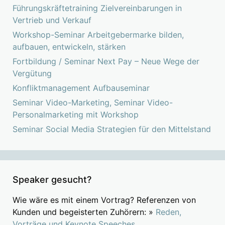
Führungskräftetraining Zielvereinbarungen in
Vertrieb und Verkauf
Workshop-Seminar Arbeitgebermarke bilden,
aufbauen, entwickeln, stärken
Fortbildung / Seminar Next Pay – Neue Wege der
Vergütung
Konfliktmanagement Aufbauseminar
Seminar Video-Marketing, Seminar Video-
Personalmarketing mit Workshop
Seminar Social Media Strategien für den Mittelstand
Speaker gesucht?
Wie wäre es mit einem Vortrag? Referenzen von
Kunden und begeisterten Zuhörern: »
Reden,
Vorträge und Keynote Speeches