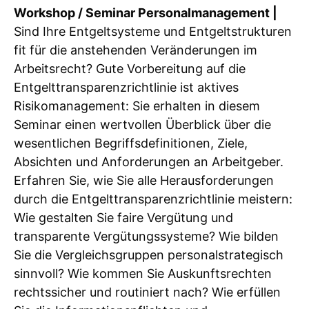
Workshop / Seminar Personalmanagement |
Sind Ihre Entgeltsysteme und Entgeltstrukturen
fit für die anstehenden Veränderungen im
Arbeitsrecht? Gute Vorbereitung auf die
Entgelttransparenzrichtlinie ist aktives
Risikomanagement: Sie erhalten in diesem
Seminar einen wertvollen Überblick über die
wesentlichen Begriffsdefinitionen, Ziele,
Absichten und Anforderungen an Arbeitgeber.
Erfahren Sie, wie Sie alle Herausforderungen
durch die Entgelttransparenzrichtlinie meistern:
Wie gestalten Sie faire Vergütung und
transparente Vergütungssysteme? Wie bilden
Sie die Vergleichsgruppen personalstrategisch
sinnvoll? Wie kommen Sie Auskunftsrechten
rechtssicher und routiniert nach? Wie erfüllen