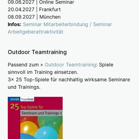
09.06.2027 | Online Seminar
20.04.2027 | Frankfurt
08.09.2027 | München
Infos:
Seminar Mitarbeiterbindung / Seminar
Arbeitgeberattraktivität
Outdoor Teamtraining
Passend zum »
Outdoor Teamtraining
: Spiele
sinnvoll im Training einsetzen.
3x 25 Top-Spiele für nachhaltig wirksame Seminare
und Trainings.